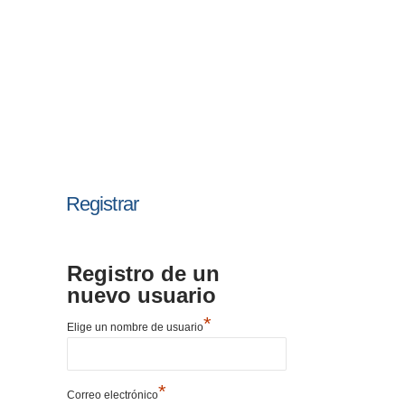
Registrar
Registro de un
nuevo usuario
*
Elige un nombre de usuario
*
Correo electrónico