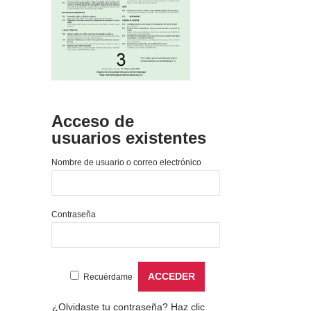
Acceso de
usuarios existentes
Nombre de usuario o correo electrónico
Contraseña
Recuérdame
¿Olvidaste tu contraseña?
Haz clic