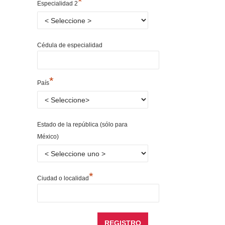
*
Especialidad 2
Cédula de especialidad
*
País
Estado de la república (sólo para
México)
*
Ciudad o localidad