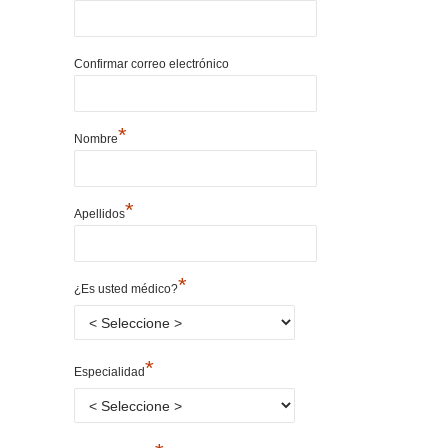
Confirmar correo electrónico
*
Nombre
*
Apellidos
*
¿Es usted médico?
*
Especialidad