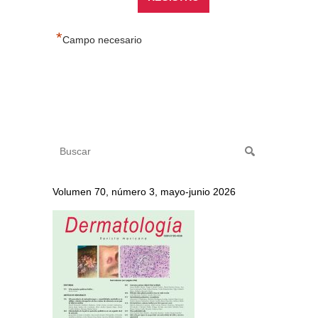
*
Campo necesario
Volumen 70, número 3, mayo-junio 2026