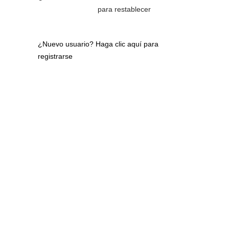
para restablecer
¿Nuevo usuario?
Haga clic aquí para
registrarse