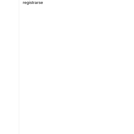
registrarse