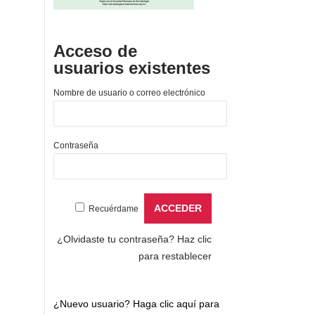
Acceso de
usuarios existentes
Nombre de usuario o correo electrónico
Contraseña
Recuérdame
¿Olvidaste tu contraseña?
Haz clic
para restablecer
¿Nuevo usuario?
Haga clic aquí para