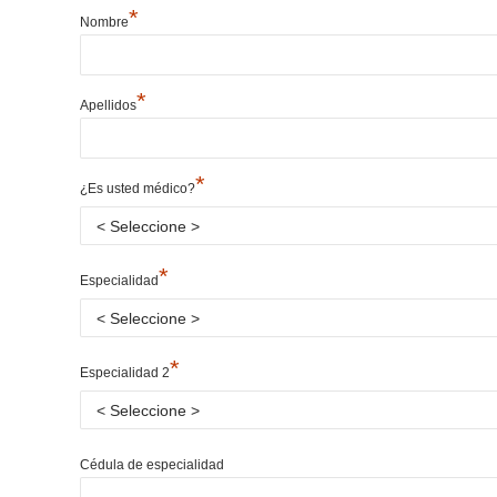
*
Nombre
*
Apellidos
*
¿Es usted médico?
*
Especialidad
*
Especialidad 2
Cédula de especialidad