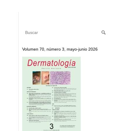
Volumen 70, número 3, mayo-junio 2026