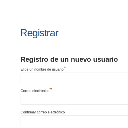
Registrar
Registro de un nuevo usuario
*
Elige un nombre de usuario
*
Correo electrónico
Confirmar correo electrónico