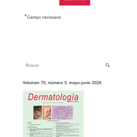
*
Campo necesario
Volumen 70, número 3, mayo-junio 2026