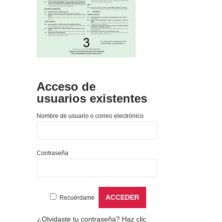
Acceso de
usuarios existentes
Nombre de usuario o correo electrónico
Contraseña
Recuérdame
¿Olvidaste tu contraseña?
Haz clic