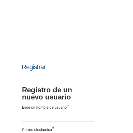
Registrar
Registro de un
nuevo usuario
*
Elige un nombre de usuario
*
Correo electrónico