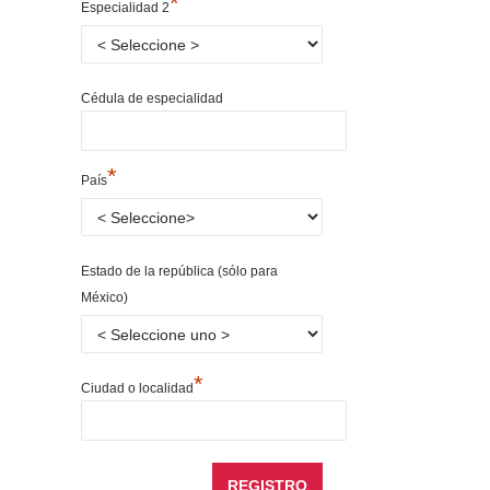
*
Especialidad 2
Cédula de especialidad
*
País
Estado de la república (sólo para
México)
*
Ciudad o localidad