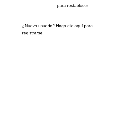
para restablecer
¿Nuevo usuario?
Haga clic aquí para
registrarse