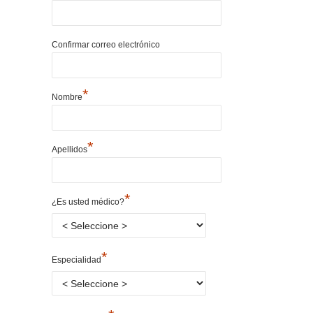
Confirmar correo electrónico
*
Nombre
*
Apellidos
*
¿Es usted médico?
*
Especialidad