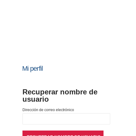
Mi perfil
Recuperar nombre de
usuario
Dirección de correo electrónico