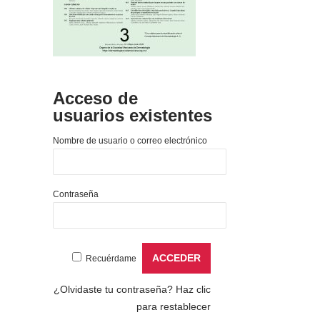
Acceso de
usuarios existentes
Nombre de usuario o correo electrónico
Contraseña
Recuérdame
¿Olvidaste tu contraseña?
Haz clic
para restablecer