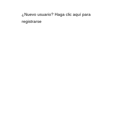
¿Nuevo usuario?
Haga clic aquí para
registrarse