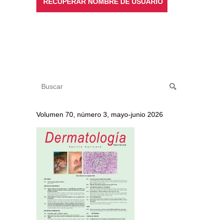
Volumen 70, número 3, mayo-junio 2026