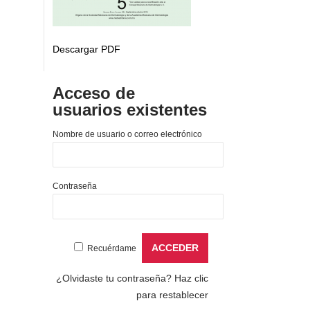
Descargar PDF
Acceso de
usuarios existentes
Nombre de usuario o correo electrónico
Contraseña
Recuérdame
¿Olvidaste tu contraseña?
Haz clic
para restablecer