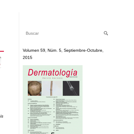
Volumen 59, Núm. 5, Septiembre-Octubre,
2015
is