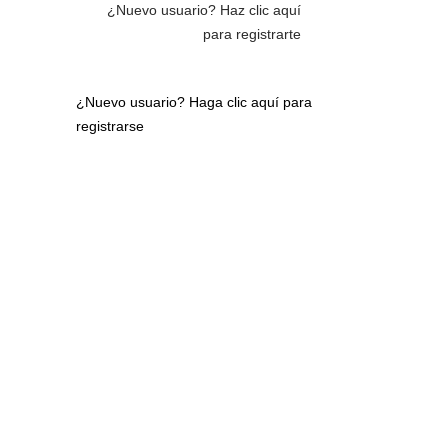
¿Nuevo usuario?
Haz clic aquí
para registrarte
¿Nuevo usuario?
Haga clic aquí para
registrarse