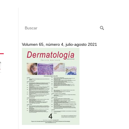
Volumen 65, número 4, julio-agosto 2021