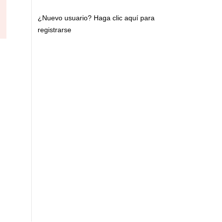
¿Nuevo usuario?
Haga clic aquí para
registrarse