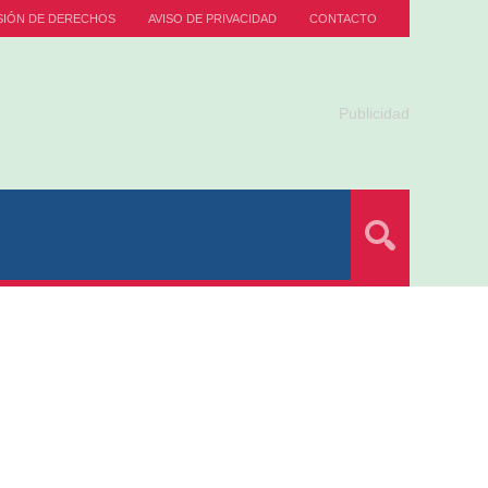
SIÓN DE DERECHOS
AVISO DE PRIVACIDAD
CONTACTO
Publicidad