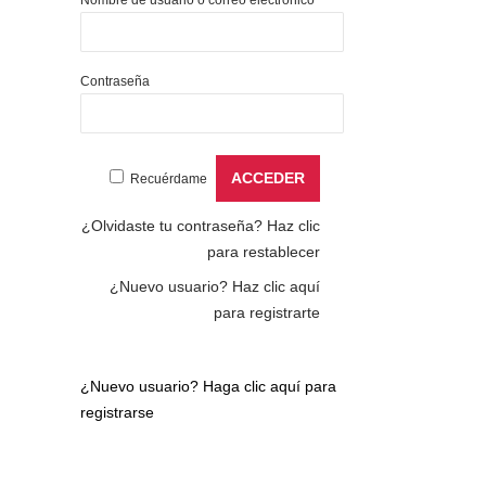
Contraseña
Recuérdame
¿Olvidaste tu contraseña?
Haz clic
para restablecer
¿Nuevo usuario?
Haz clic aquí
para registrarte
¿Nuevo usuario?
Haga clic aquí para
registrarse