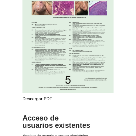
Descargar PDF
Acceso de
usuarios existentes
Nombre de usuario o correo electrónico