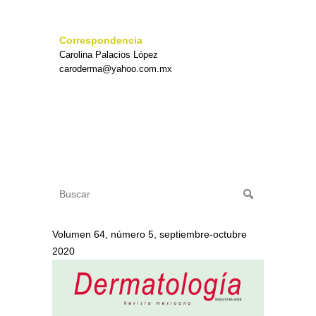
Correspondencia
Carolina Palacios López
caroderma@yahoo.com.mx
Volumen 64, número 5, septiembre-octubre
2020