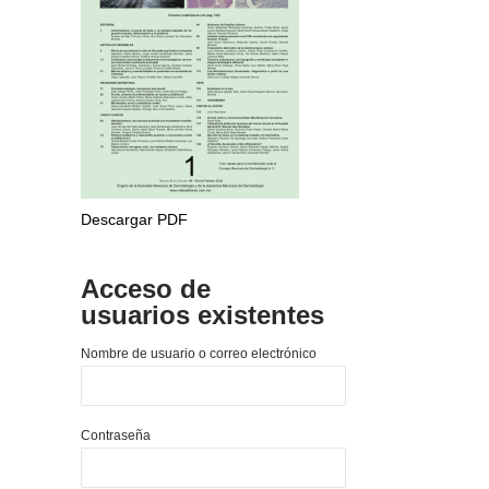
Descargar PDF
Acceso de
usuarios existentes
Nombre de usuario o correo electrónico
Contraseña