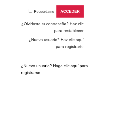
Recuérdame
¿Olvidaste tu contraseña?
Haz clic
para restablecer
¿Nuevo usuario?
Haz clic aquí
para registrarte
¿Nuevo usuario?
Haga clic aquí para
registrarse