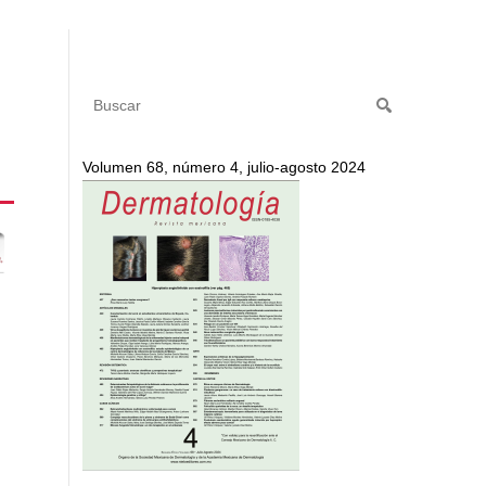
Volumen 68, número 4, julio-agosto 2024