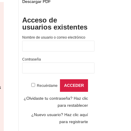
Descargar PDF
Acceso de
usuarios existentes
Nombre de usuario o correo electrónico
Contraseña
Recuérdame
s
¿Olvidaste tu contraseña?
Haz clic
para restablecer
¿Nuevo usuario?
Haz clic aquí
para registrarte