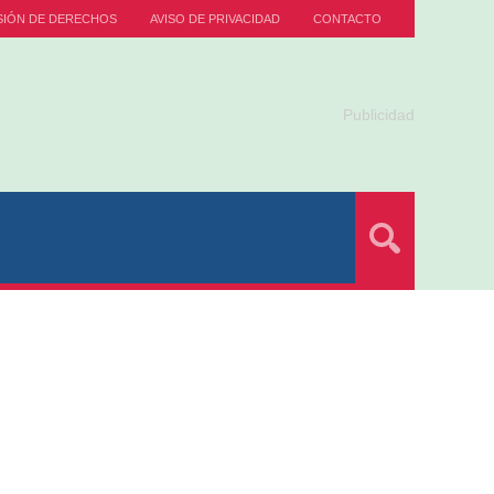
SIÓN DE DERECHOS
AVISO DE PRIVACIDAD
CONTACTO
Publicidad