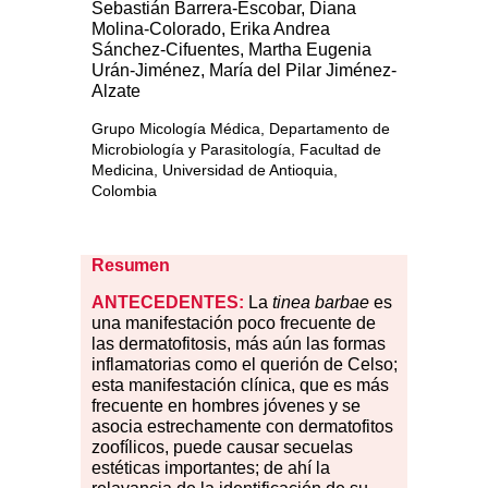
Sebastián Barrera-Escobar, Diana
Molina-Colorado, Erika Andrea
Sánchez-Cifuentes, Martha Eugenia
Urán-Jiménez, María del Pilar Jiménez-
Alzate
Grupo Micología Médica, Departamento de
Microbiología y Parasitología, Facultad de
Medicina, Universidad de Antioquia,
Colombia
Resumen
ANTECEDENTES:
La
tinea barbae
es
una manifestación poco frecuente de
las dermatofitosis, más aún las formas
inflamatorias como el querión de Celso;
esta manifestación clínica, que es más
frecuente en hombres jóvenes y se
asocia estrechamente con dermatofitos
zoofílicos, puede causar secuelas
estéticas importantes; de ahí la