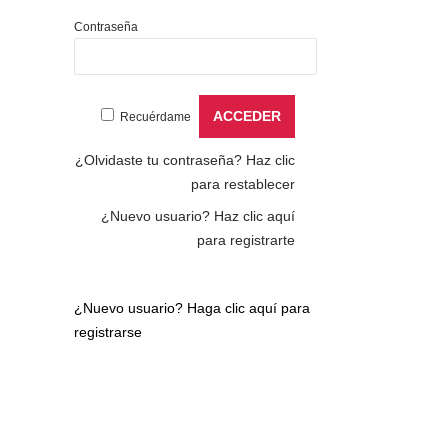
Contraseña
Recuérdame
¿Olvidaste tu contraseña?
Haz clic
para restablecer
¿Nuevo usuario?
Haz clic aquí
para registrarte
¿Nuevo usuario?
Haga clic aquí para
registrarse