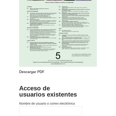
Descargar PDF
Acceso de
usuarios existentes
Nombre de usuario o correo electrónico