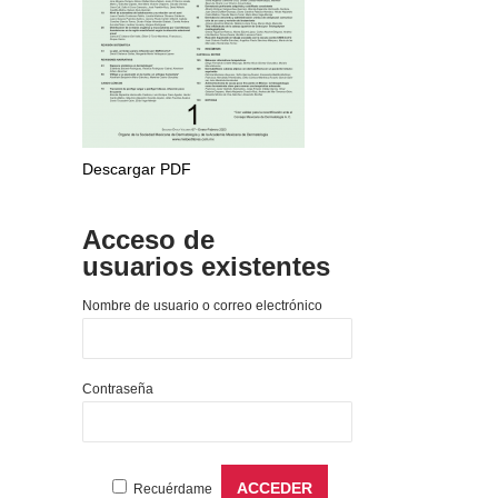
Descargar PDF
Acceso de
usuarios existentes
Nombre de usuario o correo electrónico
Contraseña
Recuérdame