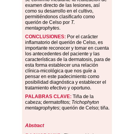
examen directo de las lesiones, así
como su desarrollo en el cultivo,
permitiéndonos clasificarlo como
querión de Celso por
T.
mentagrophytes
.
CONCLUSIONES:
Por el carácter
inflamatorio del querión de Celso, es
importante reconocer y tomar en cuenta
los antecedentes del paciente y las
características de la dermatosis, para de
esta forma establecer una relación
clínica-micológica que nos guíe a
pensar en este padecimiento como
posibilidad diagnóstica y establecer el
tratamiento efectivo y oportuno.
PALABRAS CLAVE:
Tiña de la
cabeza; dermatofitos;
Trichophyton
mentagrophytes
; querión de Celso; tiña.
Abstract