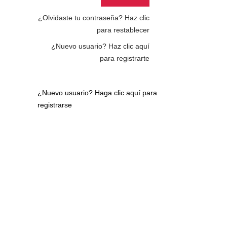
¿Olvidaste tu contraseña?
Haz clic
para restablecer
¿Nuevo usuario?
Haz clic aquí
para registrarte
¿Nuevo usuario?
Haga clic aquí para
registrarse