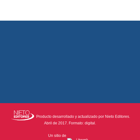
Producto desarrollado y actualizado por Nieto Editores.
Abril de 2017. Formato: digital.
Un sitio de