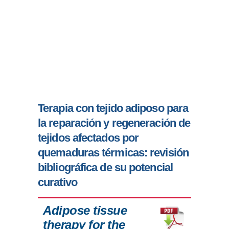
Terapia con tejido adiposo para
la reparación y regeneración de
tejidos afectados por
quemaduras térmicas: revisión
bibliográfica de su potencial
curativo
Adipose tissue
therapy for the