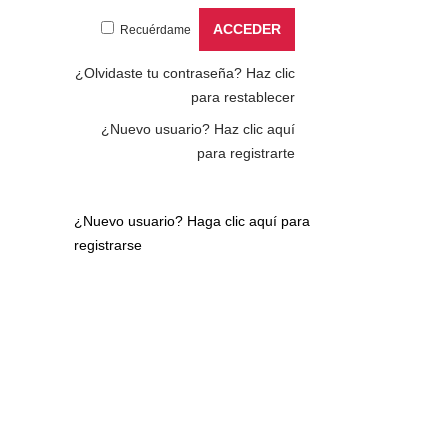
Recuérdame
¿Olvidaste tu contraseña?
Haz clic
para restablecer
¿Nuevo usuario?
Haz clic aquí
para registrarte
¿Nuevo usuario?
Haga clic aquí para
registrarse