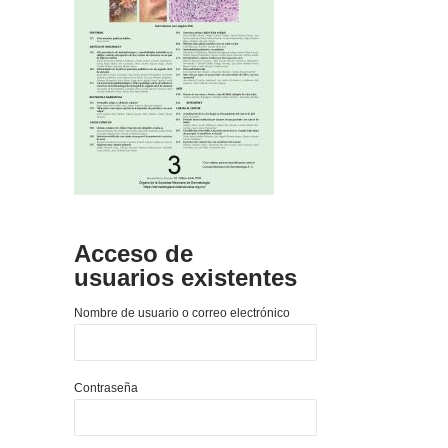
Acceso de
usuarios existentes
Nombre de usuario o correo electrónico
Contraseña