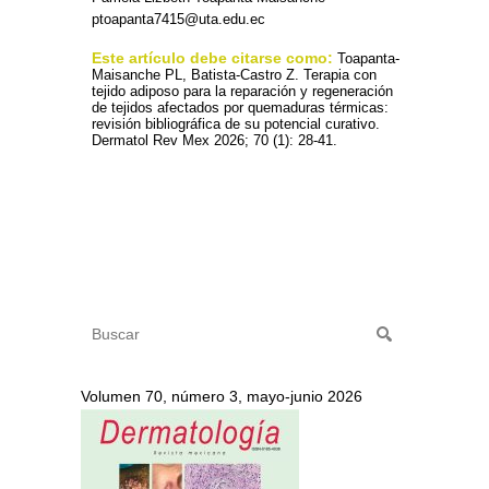
ptoapanta7415@uta.edu.ec
Este artículo debe citarse como:
Toapanta-
Maisanche PL, Batista-Castro Z. Terapia con
tejido adiposo para la reparación y regeneración
de tejidos afectados por quemaduras térmicas:
revisión bibliográfica de su potencial curativo.
Dermatol Rev Mex 2026; 70 (1): 28-41.
Volumen 70, número 3, mayo-junio 2026