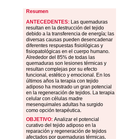
Resumen
ANTECEDENTES:
Las quemaduras
resultan en la destrucción del tejido
debido a la transferencia de energía; las
diversas causas pueden desencadenar
diferentes respuestas fisiológicas y
fisiopatológicas en el cuerpo humano.
Alrededor del 85% de todas las
quemaduras son lesiones térmicas y
resultan complejas por su efecto
funcional, estético y emocional. En los
últimos años la terapia con tejido
adiposo ha mostrado un gran potencial
en la regeneración de tejidos. La terapia
celular con células madre
mesenquimales adultas ha surgido
como opción terapéutica.
OBJETIVO:
Analizar el potencial
curativo del tejido adiposo en la
reparación y regeneración de tejidos
afectados por quemaduras térmicas,