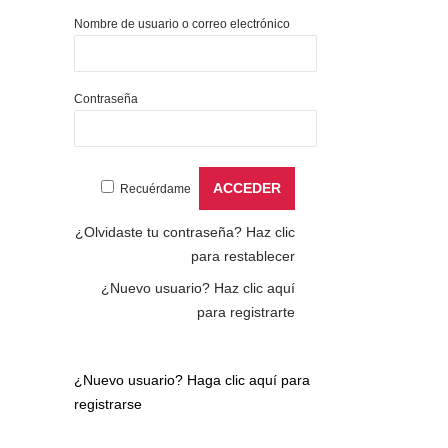
Nombre de usuario o correo electrónico
Contraseña
Recuérdame
¿Olvidaste tu contraseña?
Haz clic
para restablecer
¿Nuevo usuario?
Haz clic aquí
para registrarte
¿Nuevo usuario?
Haga clic aquí para
registrarse