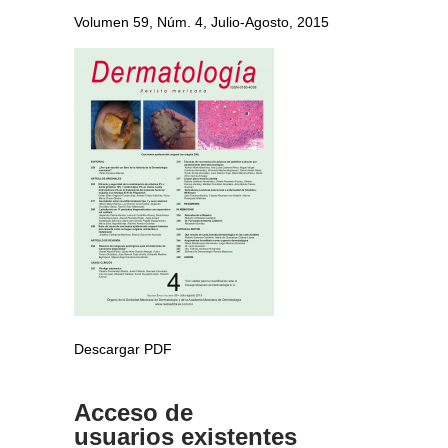
Volumen 59, Núm. 4, Julio-Agosto, 2015
Descargar PDF
Acceso de
usuarios existentes