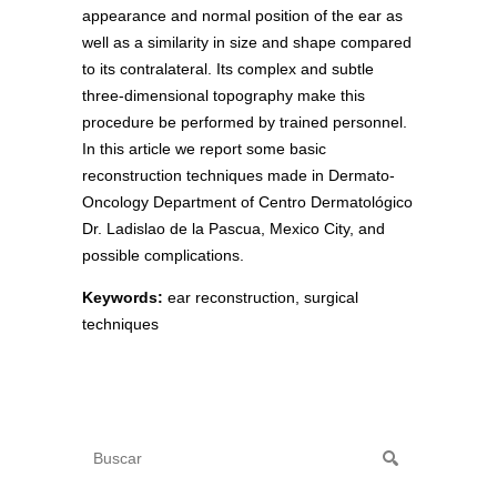
appearance and normal position of the ear as
well as a similarity in size and shape compared
to its contralateral. Its complex and subtle
three-dimensional topography make this
procedure be performed by trained personnel.
In this article we report some basic
reconstruction techniques made in Dermato-
Oncology Department of Centro Dermatológico
Dr. Ladislao de la Pascua, Mexico City, and
possible complications.
Keywords:
ear reconstruction, surgical
techniques