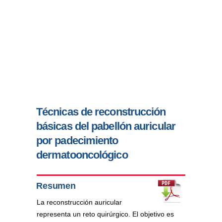
Técnicas de reconstrucción
básicas del pabellón auricular
por padecimiento
dermatooncológico
Resumen
La reconstrucción auricular
representa un reto quirúrgico. El objetivo es