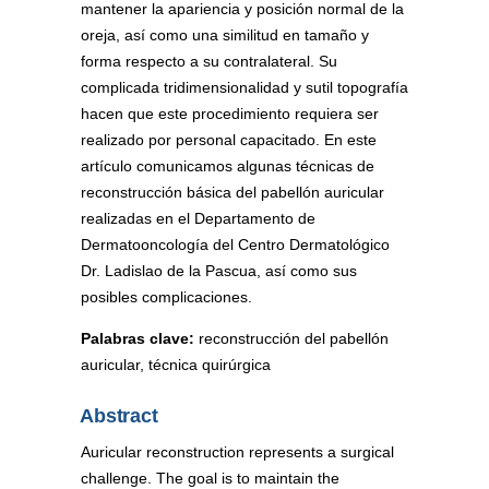
mantener la apariencia y posición normal de la
oreja, así como una similitud en tamaño y
forma respecto a su contralateral. Su
complicada tridimensionalidad y sutil topografía
hacen que este procedimiento requiera ser
realizado por personal capacitado. En este
artículo comunicamos algunas técnicas de
reconstrucción básica del pabellón auricular
realizadas en el Departamento de
Dermatooncología del Centro Dermatológico
Dr. Ladislao de la Pascua, así como sus
posibles complicaciones.
Palabras clave:
reconstrucción del pabellón
auricular, técnica quirúrgica
Abstract
Auricular reconstruction represents a surgical
challenge. The goal is to maintain the