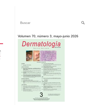
Volumen 70, número 3, mayo-junio 2026