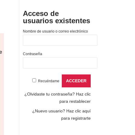
Acceso de
usuarios existentes
Nombre de usuario o correo electrónico
e
Contraseña
Recuérdame
¿Olvidaste tu contraseña?
Haz clic
para restablecer
¿Nuevo usuario?
Haz clic aquí
para registrarte