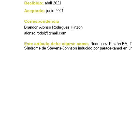
Recibido:
abril 2021
Aceptado:
junio 2021
Correspondencia
Brandon Alonso Rodríguez Pinzón
alonso.rodpi@gmail.com
Este artículo debe citarse como:
Rodríguez-Pinzón BA, T
Síndrome de Stevens-Johnson inducido por parace-tamol en un 