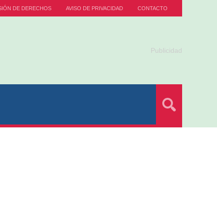
SIÓN DE DERECHOS
AVISO DE PRIVACIDAD
CONTACTO
Publicidad