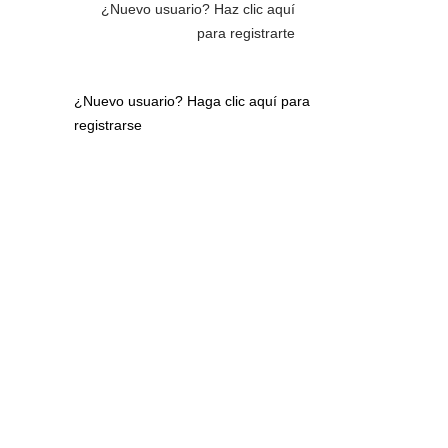
¿Nuevo usuario?
Haz clic aquí
para registrarte
¿Nuevo usuario?
Haga clic aquí para
registrarse