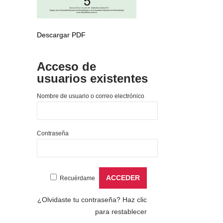
Descargar PDF
Acceso de
usuarios existentes
Nombre de usuario o correo electrónico
Contraseña
Recuérdame
¿Olvidaste tu contraseña?
Haz clic
para restablecer