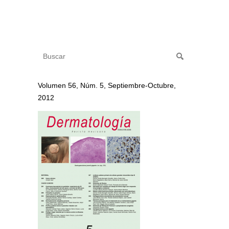
Volumen 56, Núm. 5, Septiembre-Octubre,
2012