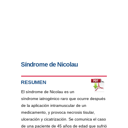
Síndrome de Nicolau
RESUMEN
El síndrome de Nicolau es un
síndrome iatrogénico raro que ocurre después
de la aplicación intramuscular de un
medicamento, y provoca necrosis tisular,
ulceración y cicatrización. Se comunica el caso
de una paciente de 45 años de edad que sufrió