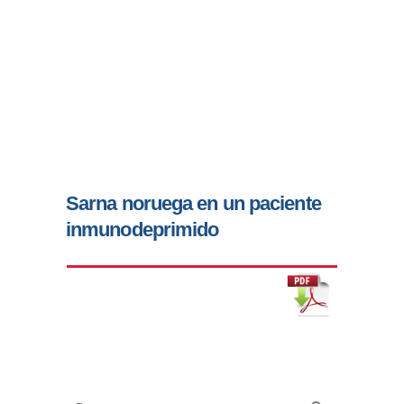
Sarna noruega en un paciente
inmunodeprimido