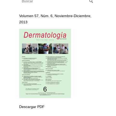
Volumen 57, Núm. 6, Noviembre-Diciembre,
2013
Descargar PDF