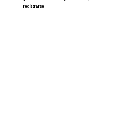
registrarse