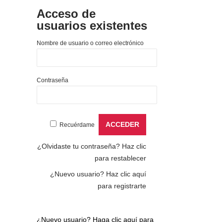
Acceso de
usuarios existentes
Nombre de usuario o correo electrónico
Contraseña
Recuérdame
¿Olvidaste tu contraseña?
Haz clic
para restablecer
¿Nuevo usuario?
Haz clic aquí
para registrarte
¿Nuevo usuario?
Haga clic aquí para