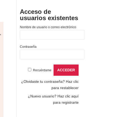
Acceso de
usuarios existentes
Nombre de usuario o correo electrónico
,
Contraseña
Recuérdame
¿Olvidaste tu contraseña?
Haz clic
para restablecer
¿Nuevo usuario?
Haz clic aquí
para registrarte