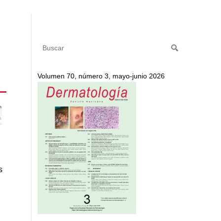
Volumen 70, número 3, mayo-junio 2026
s