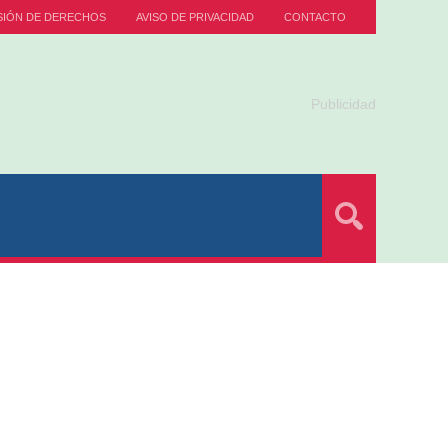
SIÓN DE DERECHOS
AVISO DE PRIVACIDAD
CONTACTO
Publicidad