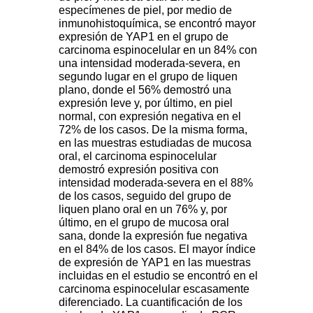
especímenes de piel, por medio de
inmunohistoquímica, se encontró mayor
expresión de YAP1 en el grupo de
carcinoma espinocelular en un 84% con
una intensidad moderada-severa, en
segundo lugar en el grupo de liquen
plano, donde el 56% demostró una
expresión leve y, por último, en piel
normal, con expresión negativa en el
72% de los casos. De la misma forma,
en las muestras estudiadas de mucosa
oral, el carcinoma espinocelular
demostró expresión positiva con
intensidad moderada-severa en el 88%
de los casos, seguido del grupo de
liquen plano oral en un 76% y, por
último, en el grupo de mucosa oral
sana, donde la expresión fue negativa
en el 84% de los casos. El mayor índice
de expresión de YAP1 en las muestras
incluidas en el estudio se encontró en el
carcinoma espinocelular escasamente
diferenciado. La cuantificación de los