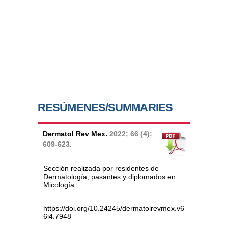
RESÚMENES/SUMMARIES
Dermatol Rev Mex.
2022; 66 (4):
609-623.
Sección realizada por residentes de
Dermatología, pasantes y diplomados en
Micología.
https://doi.org/10.24245/dermatolrevmex.v6
6i4.7948