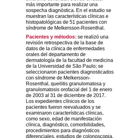
más importante para realizar una
sospecha diagnóstica. En el estudio se
muestran las características clínicas e
histopatológicas de 51 pacientes con
síndrome de Melkersson-Rosenthal.
Pacientes y
métodos:
se realizó una
revisión retrospectiva de la base de
datos de la clínica de enfermedades
orales del departamento de
dermatología de la facultad de medicina
de la Universidad de São Paulo; se
seleccionaron pacientes diagnosticados
con síndrome de Melkersson-
Rosenthal, queilitis granulomatosa y
granulomatosis orofacial del 1 de enero
de 2003 al 31 de diciembre de 2017.
Los expedientes clínicos de los
pacientes fueron reevaluados y se
examinaron características clínicas,
como sexo, edad de manifestación
clínica, diagnóstico, comorbilidades,
procedimientos para diagnósticos
diferenciales, estudios de colonoscopia,