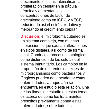
crecimiento folicular, intensifican la
proliferación celular en la pápula
dérmica y aumentan las
concentraciones de factor de
crecimiento como en IGF-1 y VEGF,
reduciendo así el estrés oxidativo y
mejorando el crecimiento capilar.
Discusión:
el microbioma cutáneo es
un sistema complejo, con muchas
interacciones que causan alteraciones
en sitios distales, así como de forma
local. Conduce a procesos patológicos,
como disfunción de las células del
sistema inmunitario. Los cambios en la
proporción de diferentes especies de
microorganismos como bacterianos y
fúngicos pueden desencadenar estas
enfermedades, aunque aún se
encuentra en estudio esta relación. Una
de las líneas de estudio en estos temas
es acerca de cómo los tratamientos
prescritos previamente contra estas
enfermedades, sobre todo los