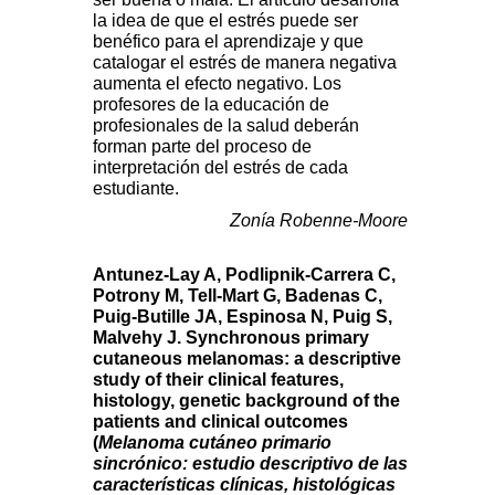
la idea de que el estrés puede ser
benéfico para el aprendizaje y que
catalogar el estrés de manera negativa
aumenta el efecto negativo. Los
profesores de la educación de
profesionales de la salud deberán
forman parte del proceso de
interpretación del estrés de cada
estudiante.
Zonía Robenne-Moore
Antunez-Lay A, Podlipnik-Carrera C,
Potrony M, Tell-Mart G, Badenas C,
Puig-Butille JA, Espinosa N, Puig S,
Malvehy J. Synchronous primary
cutaneous melanomas: a descriptive
study of their clinical features,
histology, genetic background of the
patients and clinical outcomes
(
Melanoma cutáneo primario
sincrónico: estudio descriptivo de las
características clínicas, histológicas