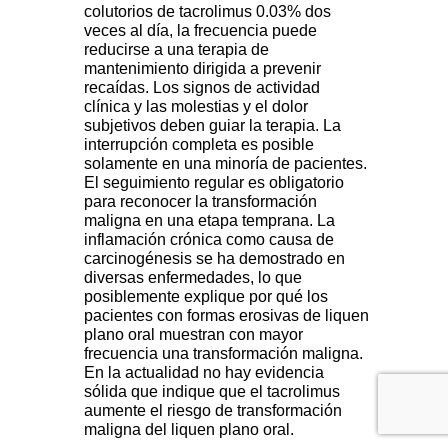
colutorios de tacrolimus 0.03% dos
veces al día, la frecuencia puede
reducirse a una terapia de
mantenimiento dirigida a prevenir
recaídas. Los signos de actividad
clínica y las molestias y el dolor
subjetivos deben guiar la terapia. La
interrupción completa es posible
solamente en una minoría de pacientes.
El seguimiento regular es obligatorio
para reconocer la transformación
maligna en una etapa temprana. La
inflamación crónica como causa de
carcinogénesis se ha demostrado en
diversas enfermedades, lo que
posiblemente explique por qué los
pacientes con formas erosivas de liquen
plano oral muestran con mayor
frecuencia una transformación maligna.
En la actualidad no hay evidencia
sólida que indique que el tacrolimus
aumente el riesgo de transformación
maligna del liquen plano oral.