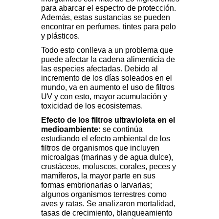
para abarcar el espectro de protección.
Además, estas sustancias se pueden
encontrar en perfumes, tintes para pelo
y plásticos.
Todo esto conlleva a un problema que
puede afectar la cadena alimenticia de
las especies afectadas. Debido al
incremento de los días soleados en el
mundo, va en aumento el uso de filtros
UV y con esto, mayor acumulación y
toxicidad de los ecosistemas.
Efecto de los filtros ultravioleta en el
medioambiente:
se continúa
estudiando el efecto ambiental de los
filtros de organismos que incluyen
microalgas (marinas y de agua dulce),
crustáceos, moluscos, corales, peces y
mamíferos, la mayor parte en sus
formas embrionarias o larvarias;
algunos organismos terrestres como
aves y ratas. Se analizaron mortalidad,
tasas de crecimiento, blanqueamiento