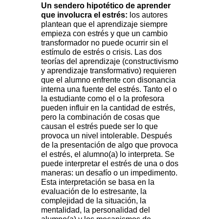
Un sendero hipotético de aprender
que involucra el estrés:
los autores
plantean que el aprendizaje siempre
empieza con estrés y que un cambio
transformador no puede ocurrir sin el
estímulo de estrés o crisis. Las dos
teorías del aprendizaje (constructivismo
y aprendizaje transformativo) requieren
que el alumno enfrente con disonancia
interna una fuente del estrés. Tanto el o
la estudiante como el o la profesora
pueden influir en la cantidad de estrés,
pero la combinación de cosas que
causan el estrés puede ser lo que
provoca un nivel intolerable. Después
de la presentación de algo que provoca
el estrés, el alumno(a) lo interpreta. Se
puede interpretar el estrés de una o dos
maneras: un desafío o un impedimento.
Esta interpretación se basa en la
evaluación de lo estresante, la
complejidad de la situación, la
mentalidad, la personalidad del