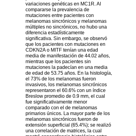
variaciones genéticas en MC1R. Al
compararse la prevalencia de
mutaciones entre pacientes con
melanomas sincrónicos y melanomas
múltiples no sincrónicos, no hubo una
diferencia estadísticamente
significativa. Sin embargo, se observó
que los pacientes con mutaciones en
CDKN2A o MITF tenían una edad
media de manifestación de 44.02 años,
mientras que los pacientes sin
mutaciones la padecían en una media
de edad de 53.75 años. En la histología,
el 73% de los melanomas fueron
invasivos, los melanomas sincrónicos
representaron el 60.6% con un índice
Breslow promedio de 0.9 mm, el cual
fue significativamente menor
comparado con el de melanomas
primarios únicos. La mayor parte de los
melanomas sincrónicos fueron de
extensión superficial (65.4%); se realizó
una correlación de matrices, la cual