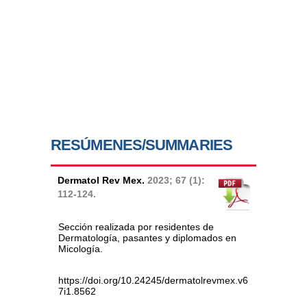
RESÚMENES/SUMMARIES
Dermatol Rev Mex.
2023; 67 (1):
112-124.
Sección realizada por residentes de
Dermatología, pasantes y diplomados en
Micología.
https://doi.org/10.24245/dermatolrevmex.v6
7i1.8562