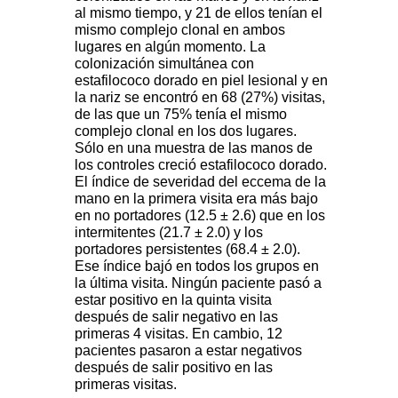
al mismo tiempo, y 21 de ellos tenían el
mismo complejo clonal en ambos
lugares en algún momento. La
colonización simultánea con
estafilococo dorado en piel lesional y en
la nariz se encontró en 68 (27%) visitas,
de las que un 75% tenía el mismo
complejo clonal en los dos lugares.
Sólo en una muestra de las manos de
los controles creció estafilococo dorado.
El índice de severidad del eccema de la
mano en la primera visita era más bajo
en no portadores (12.5 ± 2.6) que en los
intermitentes (21.7 ± 2.0) y los
portadores persistentes (68.4 ± 2.0).
Ese índice bajó en todos los grupos en
la última visita. Ningún paciente pasó a
estar positivo en la quinta visita
después de salir negativo en las
primeras 4 visitas. En cambio, 12
pacientes pasaron a estar negativos
después de salir positivo en las
primeras visitas.