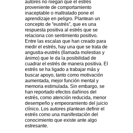
autores no niegan que el estrés
proveniente de comportamiento
inaceptable o maltratado pone el
aprendizaje en peligro. Plantean un
concepto de “eustrés”, que es una
respuesta positiva al estrés que se
relaciona con sentimiento positivo.
Entre las escalas que han creado para
medir el estrés, hay una que se trata de
angustia-eustrés (llamada molestias y
ánimo) que le da la posibilidad de
cuadrar el estrés de manera positiva. El
estrés se ha ligado a trabajar más y
buscar apoyo, tanto como motivación
aumentada, mejor función mental y
memoria estimulada. Sin embargo, se
han reportado efectos dañinos del
estrés, como atención reducida, menor
desempeño y empeoramiento del juicio
clínico. Los autores plantean definir el
estrés como una manifestación del
conocimiento que existe ante algo
estresante.