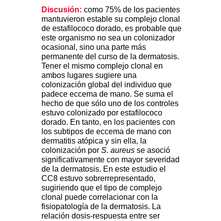
Discusión:
como 75% de los pacientes
mantuvieron estable su complejo clonal
de estafilococo dorado, es probable que
este organismo
no sea un colonizador
ocasional, sino una parte más
permanente del curso de la dermatosis.
Tener el mismo complejo clonal en
ambos lugares sugiere una
colonización global del individuo que
padece eccema de mano. Se suma el
hecho de que sólo uno de los controles
estuvo colonizado por estafilococo
dorado. En tanto, en los pacientes con
los subtipos de eccema de mano con
dermatitis atópica y sin ella, la
colonización por
S. aureus
se asoció
significativamente con mayor severidad
de la dermatosis. En este estudio el
CC8 estuvo sobrerrepresentado,
sugiriendo que el tipo de complejo
clonal puede correlacionar con la
fisiopatología de la dermatosis. La
relación dosis-respuesta entre ser