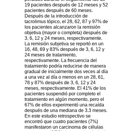
19 pacientes después de 12 meses y 52
pacientes después de 60 meses.
Después de la introducción de
tacrolimus tópico, el 28, 62, 87 y 97% de
los pacientes alcanzaron la remisión
objetiva (mayor o completa) después de
3, 6, 12 y 24 meses, respectivamente.
La remisión subjetiva se reportó en un
16, 48, 69 y 83% después de 3, 6, 12 y
24 meses de tratamiento,
respectivamente. La frecuencia del
tratamiento podría reducirse de manera
gradual de inicialmente dos veces al día
a una vez al día o menos en un 28, 61,
78 y 87% después de 3, 6, 12 y 24
meses, respectivamente. El 41% de los
pacientes suspendió por completo el
tratamiento en algún momento, pero el
67% de ellos experimentó una recaída
después de una mediana de 3.3 meses.
En este estudio retrospectivo se
encontró que cuatro pacientes (7%)
manifestaron un carcinoma de células