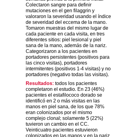
Colectaron sangre para definir
mutaciones en el gen filaggrin y
valoraron la severidad usando el índice
de severidad del eccema de la mano.
Tomaron muestras del mismo lugar de
cada paciente en cada visita, en tres
diferentes sitios: piel lesional y piel
sana de la mano, además de la nariz.
Categorizaron a los pacientes en
portadores persistentes (positivos para
las cinco visitas), portadores
intermitentes (positivos 1-4 visitas) y no
portadores (negativo todas las visitas).
Resultados:
todos los pacientes
completaron el estudio. En 23 (46%)
pacientes el estafilococo dorado se
identificó en 2 o más visitas en las
manos en piel sana, de los que 78%
eran colonizados por el mismo
complejo clonal; solamente 5 (22%)
tuvieron un cambio en el CC.
Veinticuatro pacientes estuvieron
colonizados en las manos y en la nariz