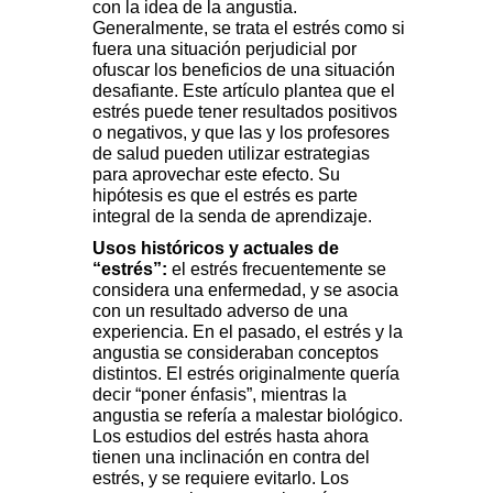
con la idea de la angustia.
Generalmente, se trata el estrés como si
fuera una situación perjudicial por
ofuscar los beneficios de una situación
desafiante. Este artículo plantea que el
estrés puede tener resultados positivos
o negativos, y que las y los profesores
de salud pueden utilizar estrategias
para aprovechar este efecto. Su
hipótesis es que el estrés es parte
integral de la senda de aprendizaje.
Usos históricos y actuales de
“estrés”:
el estrés frecuentemente se
considera una enfermedad, y se asocia
con un resultado adverso de una
experiencia. En el pasado, el estrés y la
angustia se consideraban conceptos
distintos. El estrés originalmente quería
decir “poner énfasis”, mientras la
angustia se refería a malestar biológico.
Los estudios del estrés hasta ahora
tienen una inclinación en contra del
estrés, y se requiere evitarlo. Los