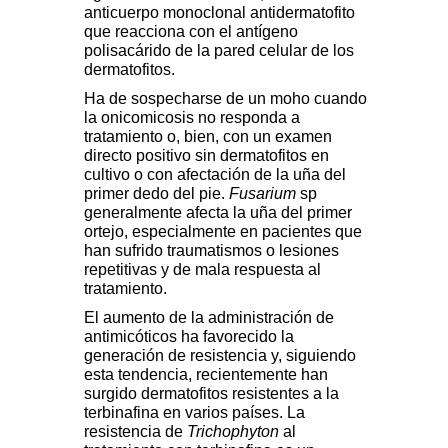
anticuerpo monoclonal antidermatofito
que reacciona con el antígeno
polisacárido de la pared celular de los
dermatofitos.
Ha de sospecharse de un moho cuando
la onicomicosis no responda a
tratamiento o, bien, con un examen
directo positivo sin dermatofitos en
cultivo o con afectación de la uña del
primer dedo del pie.
Fusarium
sp
generalmente afecta la uña del primer
ortejo, especialmente en pacientes que
han sufrido traumatismos o lesiones
repetitivas y de mala respuesta al
tratamiento.
El aumento de la administración de
antimicóticos ha favorecido la
generación de resistencia y, siguiendo
esta tendencia, recientemente han
surgido dermatofitos resistentes a la
terbinafina en varios países. La
resistencia de
Trichophyton
al