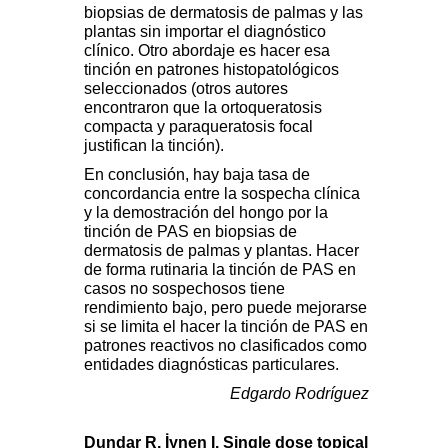
biopsias de dermatosis de palmas y las
plantas sin importar el diagnóstico
clínico. Otro abordaje es hacer esa
tinción en patrones histopatológicos
seleccionados (otros autores
encontraron que la ortoqueratosis
compacta y paraqueratosis focal
justifican la tinción).
En conclusión, hay baja tasa de
concordancia entre la sospecha clínica
y la demostración del hongo por la
tinción de PAS en biopsias de
dermatosis de palmas y plantas. Hacer
de forma rutinaria la tinción de PAS en
casos no sospechosos tiene
rendimiento bajo, pero puede mejorarse
si se limita el hacer la tinción de PAS en
patrones reactivos no clasificados como
entidades diagnósticas particulares.
Edgardo Rodríguez
Dundar R, İynen I. Single dose topical