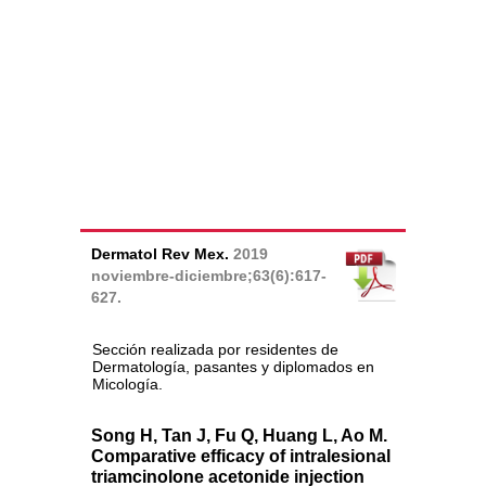
Dermatol Rev Mex.
2019
noviembre-diciembre;63(6):617-
627.
Sección realizada por residentes de
Dermatología, pasantes y diplomados en
Micología.
Song H, Tan J, Fu Q, Huang L, Ao M.
Comparative efficacy of intralesional
triamcinolone acetonide injection