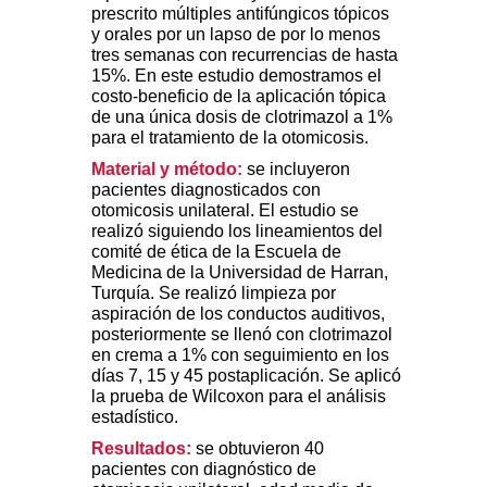
prescrito múltiples antifúngicos tópicos
y orales por un lapso de por lo menos
tres semanas con recurrencias de hasta
15%. En este estudio demostramos el
costo-beneficio de la aplicación tópica
de una única dosis de clotrimazol a 1%
para el tratamiento de la otomicosis.
Material y método:
se incluyeron
pacientes diagnosticados con
otomicosis unilateral. El estudio se
realizó siguiendo los lineamientos del
comité de ética de la Escuela de
Medicina de la Universidad de Harran,
Turquía. Se realizó limpieza por
aspiración de los conductos auditivos,
posteriormente se llenó con clotrimazol
en crema a 1% con seguimiento en los
días 7, 15 y 45 postaplicación. Se aplicó
la prueba de Wilcoxon para el análisis
estadístico.
Resultados:
se obtuvieron 40
pacientes con diagnóstico de