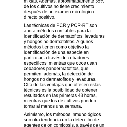
mixtas. Además, aproximadamente 35%
de los cultivos no tiene crecimiento
después de un examen micológico
directo positivo.
Las técnicas de PCR y PCR-RT son
ahora métodos confiables para la
identificación de dermatofitos, levaduras
y hongos no dermatofitos. Algunos
métodos tienen como objetivo la
identificación de una especie en
particular, a través de cebadores
específicos; mientras que otros usan
cebadores pandermatofitos, que
permiten, además, la detección de
hongos no dermatofitos y levaduras.
Otra de las ventajas que ofrecen estas
técnicas es la posibilidad de obtener
resultados en las primeras 48 horas,
mientras que los de cultivos pueden
tomar al menos una semana.
Asimismo, los métodos inmunológicos
son otra tendencia en la detección de
agentes de onicomicosis, a través de un