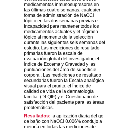
medicamentos inmunosupresores en
las últimas cuatro semanas, cualquier
forma de administración de NaOCl
tópico en las dos semanas previas e
incapacidad para mantener todos los
medicamentos actuales y el régimen
tópico al momento de la selección
durante las siguientes seis semanas del
estudio. Las mediciones de resultado
primarias fueron la escala de
evaluación global del investigador, el
Índice de Eccema y Gravedad y las
puntuaciones del área de superficie
corporal. Las mediciones de resultado
secundarias fueron la Escala analógica
visual para el prurito, el Índice de
calidad de vida de la dermatología
familiar (DLQIF) y el Cuestionario de
satisfacción del paciente para las áreas
problemáticas.
Resultados:
la aplicación diaria del gel
de baño con NaOCl 0.006% condujo a
mejoría en todas las mediciones de