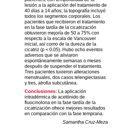
lesión a la aplicación del tratamiento de
40 días a 14 años; la topografía incluyó
todos los segmentos corporales. Los
pacientes que recibieron el tratamiento
en la fase tardía de la cicatrización
obtuvieron mejoría de 50 a 75% con
respecto a la escala de Vancouver
inicial, así como de la dureza de la
cicatriz (p < 0.05). Hubo ocho eventos
adversos que se aliviaron
espontáneamente semanas o meses
después de suspender el tratamiento.
Tres pacientes tuvieron alteraciones
menstruales, dos casos telengiectasias
y tres, atrofia subcutánea.
Conclusiones:
La aplicación
intradérmica de acetónido de
fluocinolona en la fase tardía de la
cicatrización ofrece mejores resultados
en comparación con la fase temprana.
Samantha Cruz-Meza