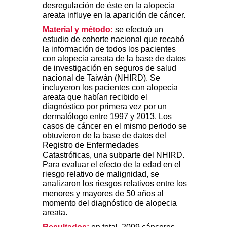
desregulación de éste en la alopecia
areata influye en la aparición de cáncer.
Material y método:
se efectuó un
estudio de cohorte nacional que recabó
la información de todos los pacientes
con alopecia areata de la base de datos
de investigación en seguros de salud
nacional de Taiwán (NHIRD). Se
incluyeron los pacientes con alopecia
areata que habían recibido el
diagnóstico por primera vez por un
dermatólogo entre 1997 y 2013. Los
casos de cáncer en el mismo periodo se
obtuvieron de la base de datos del
Registro de Enfermedades
Catastróficas, una subparte del NHIRD.
Para evaluar el efecto de la edad en el
riesgo relativo de malignidad, se
analizaron los riesgos relativos entre los
menores y mayores de 50 años al
momento del diagnóstico de alopecia
areata.