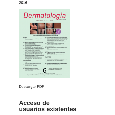
2016
Descargar PDF
Acceso de
usuarios existentes