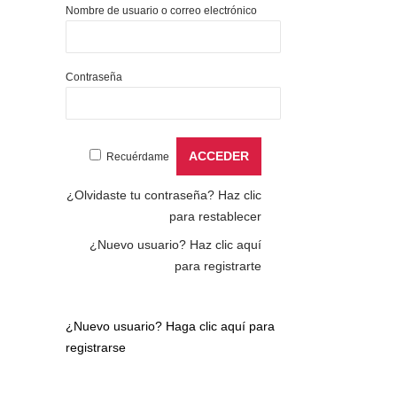
Nombre de usuario o correo electrónico
Contraseña
Recuérdame
¿Olvidaste tu contraseña?
Haz clic
para restablecer
¿Nuevo usuario?
Haz clic aquí
para registrarte
¿Nuevo usuario?
Haga clic aquí para
registrarse