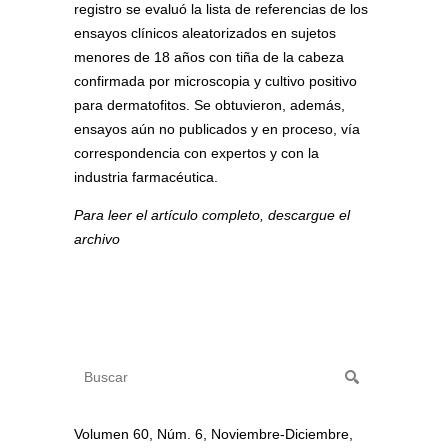
registro se evaluó la lista de referencias de los
ensayos clínicos aleatorizados en sujetos
menores de 18 años con tiña de la cabeza
confirmada por microscopia y cultivo positivo
para dermatofitos. Se obtuvieron, además,
ensayos aún no publicados y en proceso, vía
correspondencia con expertos y con la
industria farmacéutica.
Para leer el artículo completo, descargue el
archivo
Volumen 60, Núm. 6, Noviembre-Diciembre,