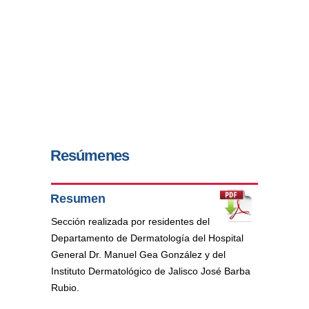
Resúmenes
Resumen
Sección realizada por residentes del
Departamento de Dermatología del Hospital
General Dr. Manuel Gea González y del
Instituto Dermatológico de Jalisco José Barba
Rubio.