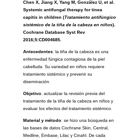
Chen X, Jiang X, Yang M, González U, et al.
Systemic antifungal therapy for tinea
capitis in children (
Tratamiento antifúngico
sistémico de la tiña de la cabeza en niños
).
Cochrane Database Syst Rev
2016;5:CD004685.
Antecedentes
: la tiña de la cabeza es una
enfermedad fúngica contagiosa de la piel
cabelluda. Su variedad en niños requiere
tratamiento sistémico y prevenir su
diseminación.
Objetivo
: actualizar la revisión previa del
tratamiento de la tiña de la cabeza en niños y
evaluar los efectos del tratamiento sistémico.
Material y método
: se hizo una búsqueda en
las bases de datos Cochrane Skin, Central,
Medline, Embase, Lilac y Cinahl. De cada