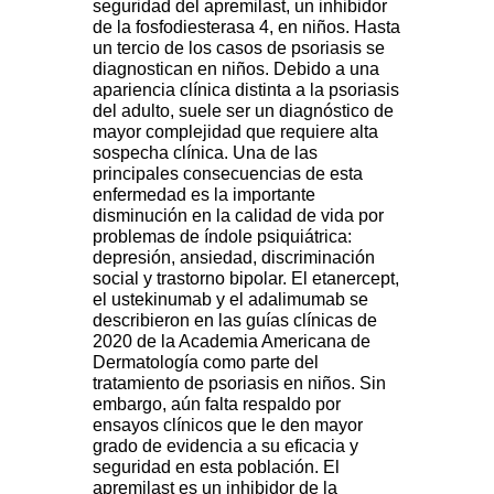
seguridad del apremilast, un inhibidor
de la fosfodiesterasa 4, en niños. Hasta
un tercio de los casos de psoriasis se
diagnostican en niños. Debido a una
apariencia clínica distinta a la psoriasis
del adulto, suele ser un diagnóstico de
mayor complejidad que requiere alta
sospecha clínica. Una de las
principales consecuencias de esta
enfermedad es la importante
disminución en la calidad de vida por
problemas de índole psiquiátrica:
depresión, ansiedad, discriminación
social y trastorno bipolar. El etanercept,
el ustekinumab y el adalimumab se
describieron en las guías clínicas de
2020 de la Academia Americana de
Dermatología como parte del
tratamiento de psoriasis en niños. Sin
embargo, aún falta respaldo por
ensayos clínicos que le den mayor
grado de evidencia a su eficacia y
seguridad en esta población. El
apremilast es un inhibidor de la