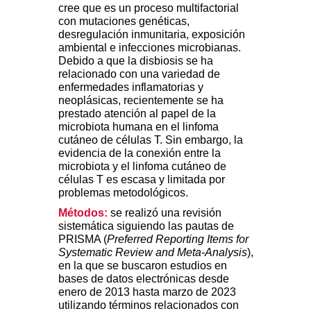
cree que es un proceso multifactorial
con mutaciones genéticas,
desregulación inmunitaria, exposición
ambiental e infecciones microbianas.
Debido a que la disbiosis se ha
relacionado con una variedad de
enfermedades inflamatorias y
neoplásicas, recientemente se ha
prestado atención al papel de la
microbiota humana en el linfoma
cutáneo de células T. Sin embargo, la
evidencia de la conexión entre la
microbiota y el linfoma cutáneo de
células T es escasa y limitada por
problemas metodológicos.
Métodos:
se realizó una revisión
sistemática siguiendo las pautas de
PRISMA (
Preferred Reporting Items for
Systematic Review and Meta-Analysis
),
en la que se buscaron estudios en
bases de datos electrónicas desde
enero de 2013 hasta marzo de 2023
utilizando términos relacionados con