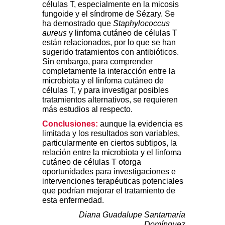
células T, especialmente en la micosis
fungoide y el síndrome de Sézary. Se
ha demostrado que
Staphylococcus
aureus
y linfoma cutáneo de células T
están relacionados, por lo que se han
sugerido tratamientos con antibióticos.
Sin embargo, para comprender
completamente la interacción entre la
microbiota y el linfoma cutáneo de
células T, y para investigar posibles
tratamientos alternativos, se requieren
más estudios al respecto.
Conclusiones:
aunque la evidencia es
limitada y los resultados son variables,
particularmente en ciertos subtipos, la
relación entre la microbiota y el linfoma
cutáneo de células T otorga
oportunidades para investigaciones e
intervenciones terapéuticas potenciales
que podrían mejorar el tratamiento de
esta enfermedad.
Diana Guadalupe Santamaría
Domínguez