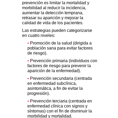
prevención es limitar la mortalidad y
morbilidad al reducir la incidencia,
aumentar la detección temprana,
retrasar su aparición y mejorar la
calidad de vida de los pacientes.
Las estrategias pueden categorizarse
en cuatro niveles:
•
Promoción de la salud (dirigida a
población sana para evitar factores
de riesgo).
•
Prevención primaria (individuos con
factores de riesgo para prevenir la
aparición de la enfermedad).
•
Prevención secundaria (centrada
en enfermedad subclínica,
asintomática, a fin de evitar la
progresión).
•
Prevención terciaria (centrada en
enfermedad clínica con signos y
síntomas) con el fin de disminuir la
morbilidad y mortalidad.