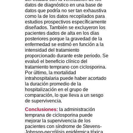
datos de diagnóstico en una base de
datos que podría no ser tan exhaustiva
como la de los datos recopilados para
estudios prospectivos específicamente
diseñados. También se excluyeron los
pacientes dados de alta en los días
posteriores porque la gravedad de la
enfermedad se estimó en función a la
intensidad del tratamiento
proporcionado durante este periodo. Se
evaluó el beneficio clínico del
tratamiento temprano con ciclosporina.
Por último, la mortalidad
intrahospitalaria puede haber acortado
la duración promedio de la
hospitalización en el grupo de
comparación, lo que lleva a un sesgo
de supervivencia.
Conclusiones:
la administración
temprana de ciclosporina puede
mejorar la supervivencia de los
pacientes con síndrome de Stevens-
Johnson-necrólisis epidérmica tóxica.