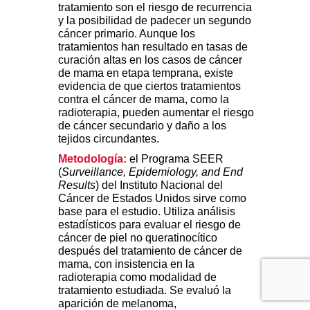
tratamiento son el riesgo de recurrencia
y la posibilidad de padecer un segundo
cáncer primario. Aunque los
tratamientos han resultado en tasas de
curación altas en los casos de cáncer
de mama en etapa temprana, existe
evidencia de que ciertos tratamientos
contra el cáncer de mama, como la
radioterapia, pueden aumentar el riesgo
de cáncer secundario y daño a los
tejidos circundantes.
Metodología:
el Programa SEER
(
Surveillance, Epidemiology, and End
Results
) del Instituto Nacional del
Cáncer de Estados Unidos sirve como
base para el estudio. Utiliza análisis
estadísticos para evaluar el riesgo de
cáncer de piel no queratinocítico
después del tratamiento de cáncer de
mama, con insistencia en la
radioterapia como modalidad de
tratamiento estudiada. Se evaluó la
aparición de melanoma,