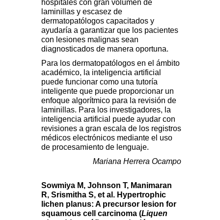
hospitales con gran volumen de
laminillas y escasez de
dermatopatólogos capacitados y
ayudaría a garantizar que los pacientes
con lesiones malignas sean
diagnosticados de manera oportuna.
Para los dermatopatólogos en el ámbito
académico, la inteligencia artificial
puede funcionar como una tutoría
inteligente que puede proporcionar un
enfoque algorítmico para la revisión de
laminillas. Para los investigadores, la
inteligencia artificial puede ayudar con
revisiones a gran escala de los registros
médicos electrónicos mediante el uso
de procesamiento de lenguaje.
Mariana Herrera Ocampo
Sowmiya M, Johnson T, Manimaran
R, Srismitha S, et al. Hypertrophic
lichen planus: A precursor lesion for
squamous cell carcinoma (
Liquen