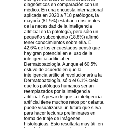
diagnósticos en comparación con un
médico. En una encuesta internacional
aplicada en 2020 a 718 patólogos, la
mayoría (81.5%) estaban conscientes
de la necesidad de la inteligencia
artificial en la patología, pero sólo un
pequeño subconjunto (18.8%) afirmó
tener conocimientos sobre ella. El
42.6% de los encuestados pensó que
hay gran potencial en el uso de la
inteligencia artificial en
Dermatopatología. Aunque el 60.5%
estuvo de acuerdo en que la
inteligencia artificial revolucionará a la
Dermatopatología, sólo el 6.1% creía
que los patólogos humanos serían
reemplazados por la inteligencia
artificial. A pesar de que la inteligencia
artificial tiene muchos retos por delante,
puede visualizarse un futuro que sirva
para hacer lecturas preliminares en
forma de triaje de imágenes
histológicas. Esto resultaría muy útil en