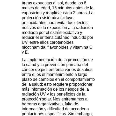
áreas expuestas al sol, desde los 6
meses de edad, 15 minutos antes de la
exposición y reaplicar cada 2 horas. La
protección sistémica incluye
antioxidantes para evitar los efectos
nocivos de la exposición a la radiación
mediada por el estrés oxidativo y
reducir el eritema cutáneo inducido por
UV, entre ellos carotenoides,
nicotinamida, flavonoides y vitamina C
y E.
La implementación de la promoción de
la salud y la prevención primaria del
cáncer de piel enfrenta varios desafíos,
entre ellos el mantenimiento a largo
plazo de cambios en el comportamiento
de la salud; esto requiere proporcionar
más información de los riesgos de la
radiación UV y los beneficios de la
protección solar. Nos enfrentamos a
barreras organizativas, falta de
información y dificultad de acceder a
poblaciones específicas. Sin embargo,