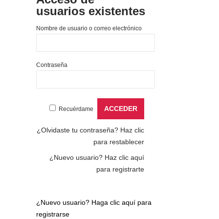
usuarios existentes
Nombre de usuario o correo electrónico
Contraseña
Recuérdame
¿Olvidaste tu contraseña?
Haz clic
para restablecer
¿Nuevo usuario?
Haz clic aquí
para registrarte
¿Nuevo usuario?
Haga clic aquí para
registrarse