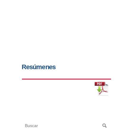
Resúmenes