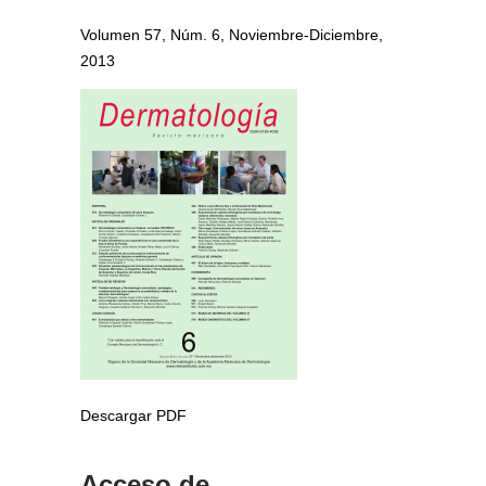
Volumen 57, Núm. 6, Noviembre-Diciembre,
2013
Descargar PDF
Acceso de