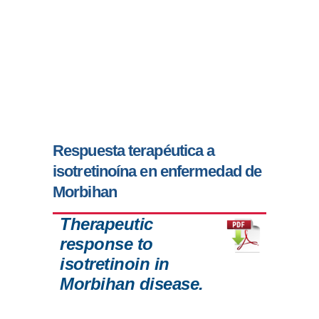
Respuesta terapéutica a
isotretinoína en enfermedad de
Morbihan
Therapeutic
response to
isotretinoin in
Morbihan disease.