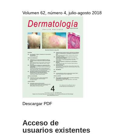
Volumen 62, número 4, julio-agosto 2018
Descargar PDF
Acceso de
usuarios existentes