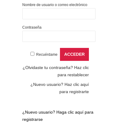
Nombre de usuario o correo electrónico
Contraseña
Recuérdame
¿Olvidaste tu contraseña?
Haz clic
para restablecer
¿Nuevo usuario?
Haz clic aquí
para registrarte
¿Nuevo usuario?
Haga clic aquí para
registrarse