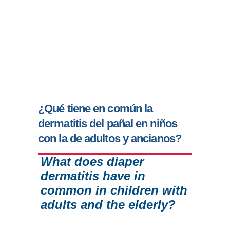
¿Qué tiene en común la
dermatitis del pañal en niños
con la de adultos y ancianos?
What does diaper
dermatitis have in
common in children with
adults and the elderly?