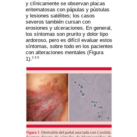
y clínicamente se observan placas
eritematosas con pápulas y pústulas
y lesiones satélites; los casos
severos también cursan con
erosiones y ulceraciones. En general,
los síntomas son prurito y dolor tipo
ardoroso, pero es difícil evaluar estos
síntomas, sobre todo en los pacientes
con alteraciones mentales (Figura
2,3,6
1).