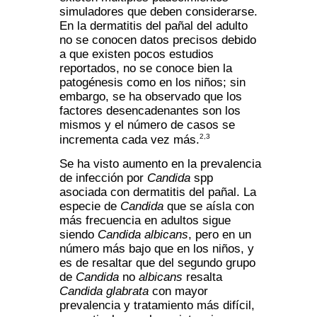
simuladores que deben considerarse.
En la dermatitis del pañal del adulto
no se conocen datos precisos debido
a que existen pocos estudios
reportados, no se conoce bien la
patogénesis como en los niños; sin
embargo, se ha observado que los
factores desencadenantes son los
mismos y el número de casos se
2,3
incrementa cada vez más.
Se ha visto aumento en la prevalencia
de infección por
Candida
spp
asociada con dermatitis del pañal. La
especie de
Candida
que se aísla con
más frecuencia en adultos sigue
siendo
Candida albicans
, pero en un
número más bajo que en los niños, y
es de resaltar que del segundo grupo
de
Candida
no
albicans
resalta
Candida glabrata
con mayor
prevalencia y tratamiento más difícil,