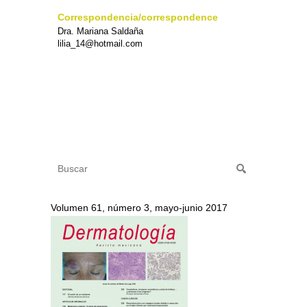
Correspondencia/correspondence
Dra. Mariana Saldaña
lilia_14@hotmail.com
Volumen 61, número 3, mayo-junio 2017