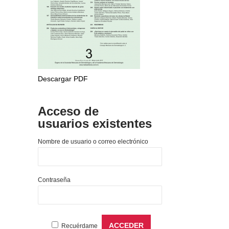
Descargar PDF
Acceso de
usuarios existentes
Nombre de usuario o correo electrónico
Contraseña
Recuérdame