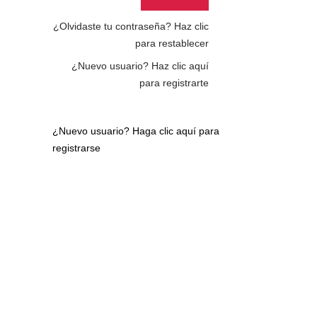
¿Olvidaste tu contraseña?
Haz clic
para restablecer
¿Nuevo usuario?
Haz clic aquí
para registrarte
¿Nuevo usuario?
Haga clic aquí para
registrarse