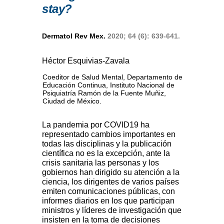
stay?
Dermatol Rev Mex.
2020; 64 (6): 639-641.
Héctor Esquivias-Zavala
Coeditor de Salud Mental, Departamento de
Educación Continua, Instituto Nacional de
Psiquiatría Ramón de la Fuente Muñiz,
Ciudad de México.
La pandemia por COVID19 ha
representado cambios importantes en
todas las disciplinas y la publicación
científica no es la excepción, ante la
crisis sanitaria las personas y los
gobiernos han dirigido su atención a la
ciencia, los dirigentes de varios países
emiten comunicaciones públicas, con
informes diarios en los que participan
ministros y líderes de investigación que
insisten en la toma de decisiones