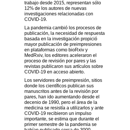
trabajo desde 2015, representan sólo
12% de los autores de nuevas
investigaciones relacionadas con
COVID-19.
La pandemia cambió los procesos de
publicación, la necesidad de respuesta
basada en la investigación propició
mayor publicación de preimpresiones
en plataformas como bioRxiv y
MedRxiv, los editores aceleraron el
proceso de revisión por pares y las
revistas publicaron sus artículos sobre
COVID-19 en acceso abierto.
Los servidores de preimpresión, sitios
donde los científicos publican sus
manuscritos antes de la revisión por
pares, han ido aumentando desde el
decenio de 1990, pero el área de la
medicina se resistía a utilizarlos y ante
COVID-19 recibieron un impulso
importante, se estima que durante el
primer semestre de la pandemia se
habían publicado cerca de 3000