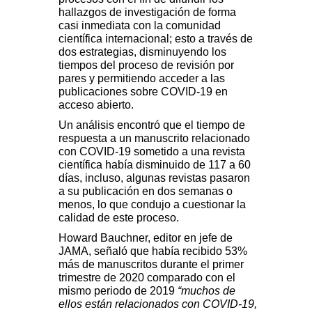
hallazgos de investigación de forma
casi inmediata con la comunidad
científica internacional; esto a través de
dos estrategias, disminuyendo los
tiempos del proceso de revisión por
pares y permitiendo acceder a las
publicaciones sobre COVID-19 en
acceso abierto.
Un análisis encontró que el tiempo de
respuesta a un manuscrito relacionado
con COVID-19 sometido a una revista
científica había disminuido de 117 a 60
días, incluso, algunas revistas pasaron
a su publicación en dos semanas o
menos, lo que condujo a cuestionar la
calidad de este proceso.
Howard Bauchner, editor en jefe de
JAMA, señaló que había recibido 53%
más de manuscritos durante el primer
trimestre de 2020 comparado con el
mismo periodo de 2019
“muchos de
ellos están relacionados con COVID-19,