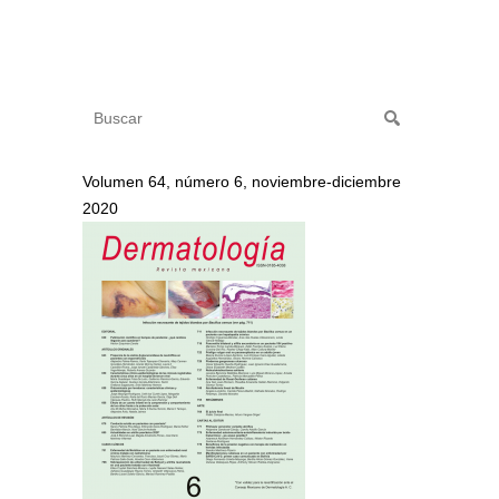
Volumen 64, número 6, noviembre-diciembre
2020