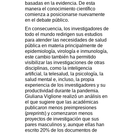
basadas en la evidencia. De esta
manera el conocimiento científico
comienza a posicionarse nuevamente
en el debate público.
En consecuencia, los investigadores de
todo el mundo redirigen sus estudios
para atender las necesidades de salud
pública en materia principalmente de
epidemiología, virología e inmunología,
este cambio también ha permitido
visibilizar las investigaciones de otras
disciplinas, como la inteligencia
artificial, la telesalud, la psicología, la
salud mental e, incluso, la propia
experiencia de los investigadores y su
productividad durante la pandemia.
Giuliana Viglione realizó un análisis en
el que sugiere que las académicas
publicaron menos preimpresiones
(
preprints
) y comenzaron menos
proyectos de investigación que sus
pares masculinos y, aunque ellas han
escrito 20% de los documentos de