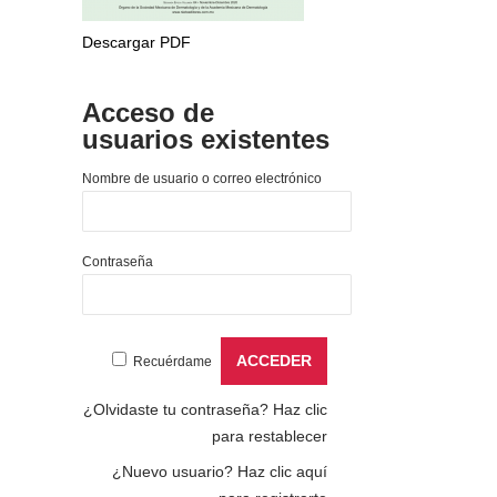
Descargar PDF
Acceso de
usuarios existentes
Nombre de usuario o correo electrónico
Contraseña
Recuérdame
¿Olvidaste tu contraseña?
Haz clic
para restablecer
¿Nuevo usuario?
Haz clic aquí