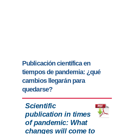
Publicación científica en
tiempos de pandemia: ¿qué
cambios llegarán para
quedarse?
Scientific
publication in times
of pandemic: What
changes will come to