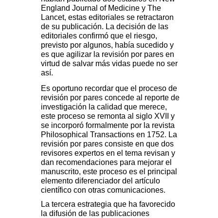
England Journal of Medicine y The
Lancet, estas editoriales se retractaron
de su publicación. La decisión de las
editoriales confirmó que el riesgo,
previsto por algunos, había sucedido y
es que agilizar la revisión por pares en
virtud de salvar más vidas puede no ser
así.
Es oportuno recordar que el proceso de
revisión por pares concede al reporte de
investigación la calidad que merece,
este proceso se remonta al siglo XVII y
se incorporó formalmente por la revista
Philosophical Transactions en 1752. La
revisión por pares consiste en que dos
revisores expertos en el tema revisan y
dan recomendaciones para mejorar el
manuscrito, este proceso es el principal
elemento diferenciador del artículo
científico con otras comunicaciones.
La tercera estrategia que ha favorecido
la difusión de las publicaciones