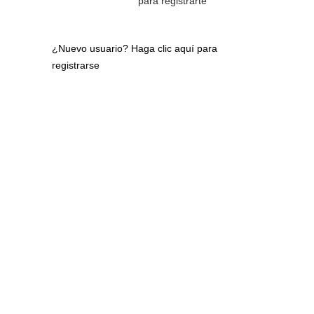
para registrarte
¿Nuevo usuario?
Haga clic aquí para
registrarse