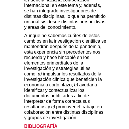
internacional en este tema y, además,
se han integrado investigadores de
distintas disciplinas, lo que ha permitido
un análisis desde distintas perspectivas
y áreas del conocimiento.
Aunque no sabemos cuáles de estos
cambios en la investigación científica se
mantendrán después de la pandemia,
esta experiencia sin precedentes nos
recuerda y hace hincapié en los
elementos primordiales de la
investigación y estrategias útiles,
como:
a)
impulsar los resultados de la
investigación clínica que beneficien la
economía a corto plazo;
b)
ayudar a
identificar y contextualizar los
documentos publicados a fin de
interpretar de forma correcta sus
resultados, y
c)
promover el trabajo en
colaboración entre distintas disciplinas
y grupos de investigación.
BIBLIOGRAFÍA