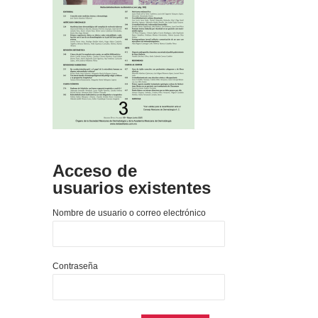
Acceso de
usuarios existentes
Nombre de usuario o correo electrónico
Contraseña