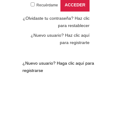
Recuérdame
¿Olvidaste tu contraseña?
Haz clic
para restablecer
¿Nuevo usuario?
Haz clic aquí
para registrarte
¿Nuevo usuario?
Haga clic aquí para
registrarse