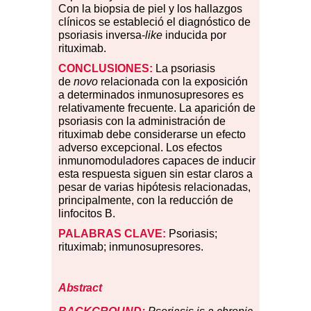
Con la biopsia de piel y los hallazgos
clínicos se estableció el diagnóstico de
psoriasis inversa-
like
inducida por
rituximab.
CONCLUSIONES:
La psoriasis
de
novo
relacionada con la exposición
a determinados inmunosupresores es
relativamente frecuente. La aparición de
psoriasis con la administración de
rituximab debe considerarse un efecto
adverso excepcional. Los efectos
inmunomoduladores capaces de inducir
esta respuesta siguen sin estar claros a
pesar de varias hipótesis relacionadas,
principalmente, con la reducción de
linfocitos B.
PALABRAS
CLAVE:
Psoriasis;
rituximab; inmunosupresores.
Abstract