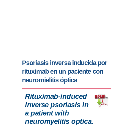
Psoriasis inversa inducida por
rituximab en un paciente con
neuromielitis óptica
Rituximab-induced
inverse psoriasis in
a patient with
neuromyelitis optica.