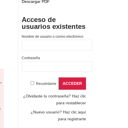
Descargar PDF
Acceso de
usuarios existentes
Nombre de usuario o correo electrónico
Contraseña
,
Recuérdame
¿Olvidaste tu contraseña?
Haz clic
para restablecer
e
¿Nuevo usuario?
Haz clic aquí
para registrarte