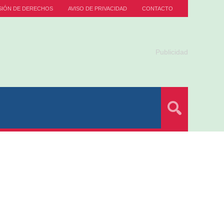
SIÓN DE DERECHOS
AVISO DE PRIVACIDAD
CONTACTO
Publicidad