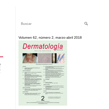
Volumen 62, número 2, marzo-abril 2018