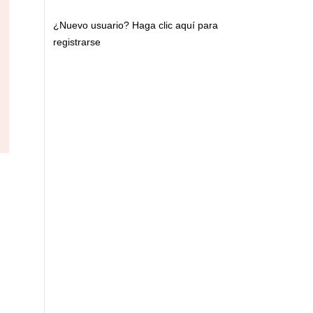
¿Nuevo usuario?
Haga clic aquí para
registrarse