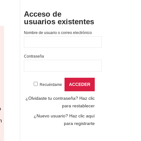
Acceso de
usuarios existentes
Nombre de usuario o correo electrónico
Contraseña
Recuérdame
¿Olvidaste tu contraseña?
Haz clic
para restablecer
o
¿Nuevo usuario?
Haz clic aquí
n
para registrarte