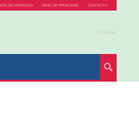
SIÓN DE DERECHOS
AVISO DE PRIVACIDAD
CONTACTO
Publicidad