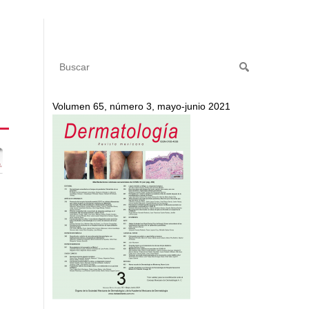
Volumen 65, número 3, mayo-junio 2021