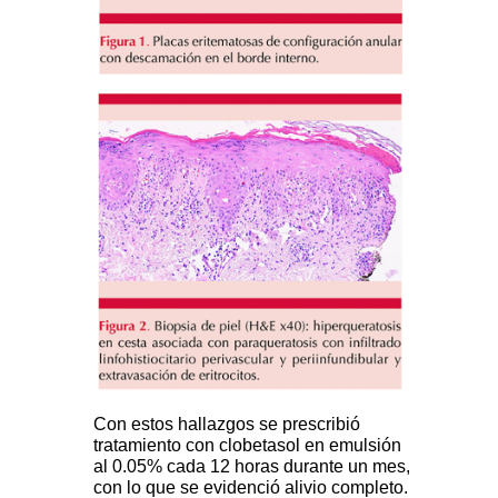
Con estos hallazgos se prescribió
tratamiento con clobetasol en emulsión
al 0.05% cada 12 horas durante un mes,
con lo que se evidenció alivio completo.