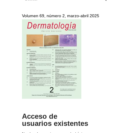
Volumen 69, número 2, marzo-abril 2025
Acceso de
usuarios existentes