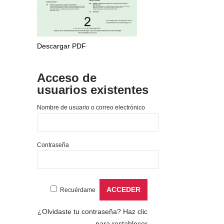
Descargar PDF
Acceso de
usuarios existentes
Nombre de usuario o correo electrónico
Contraseña
Recuérdame
¿Olvidaste tu contraseña?
Haz clic
para restablecer