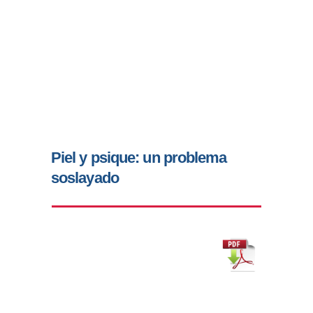
Piel y psique: un problema
soslayado