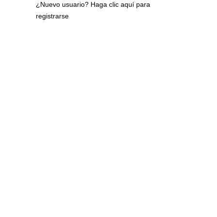
¿Nuevo usuario?
Haga clic aquí para
registrarse