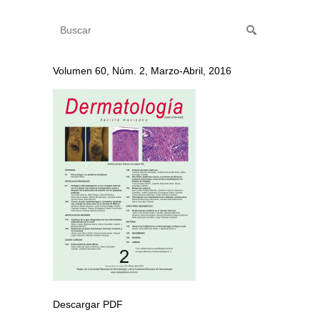
Volumen 60, Núm. 2, Marzo-Abril, 2016
Descargar PDF