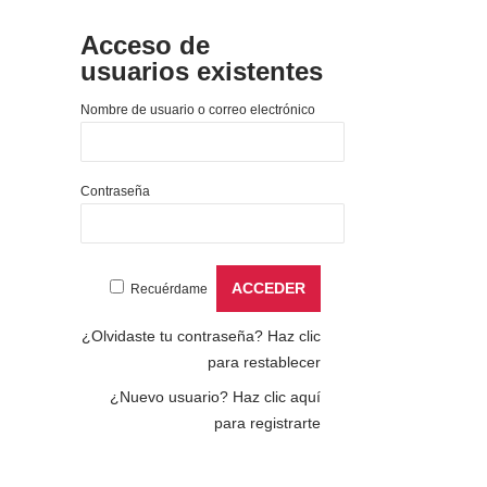
Acceso de
usuarios existentes
Nombre de usuario o correo electrónico
Contraseña
Recuérdame
¿Olvidaste tu contraseña?
Haz clic
para restablecer
¿Nuevo usuario?
Haz clic aquí
para registrarte