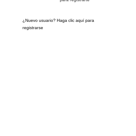
¿Nuevo usuario?
Haga clic aquí para
registrarse