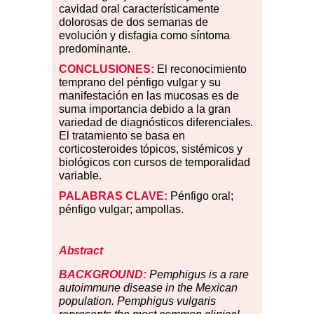
cavidad oral característicamente
dolorosas de dos semanas de
evolución y disfagia como síntoma
predominante.
CONCLUSIONES:
El reconocimiento
temprano del pénfigo vulgar y su
manifestación en las mucosas es de
suma importancia debido a la gran
variedad de diagnósticos diferenciales.
El tratamiento se basa en
corticosteroides tópicos, sistémicos y
biológicos con cursos de temporalidad
variable.
PALABRAS CLAVE:
Pénfigo oral;
pénfigo vulgar; ampollas.
Abstract
BACKGROUND:
Pemphigus is a rare
autoimmune disease in the Mexican
population. Pemphigus vulgaris