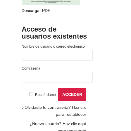
Descargar PDF
Acceso de
usuarios existentes
Nombre de usuario o correo electrónico
Contraseña
Recuérdame
¿Olvidaste tu contraseña?
Haz clic
para restablecer
¿Nuevo usuario?
Haz clic aquí
para registrarte