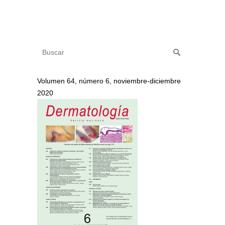
Volumen 64, número 6, noviembre-diciembre
2020