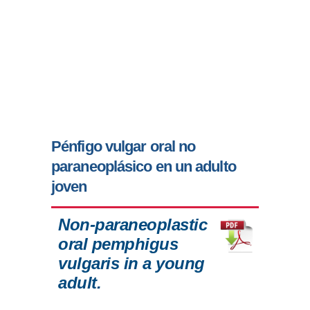
Pénfigo vulgar oral no
paraneoplásico en un adulto
joven
Non-paraneoplastic
oral pemphigus
vulgaris in a young
adult.