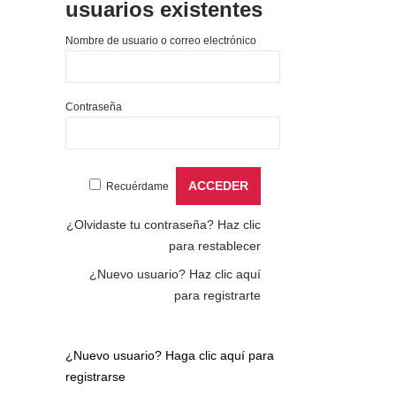
usuarios existentes
Nombre de usuario o correo electrónico
Contraseña
Recuérdame
¿Olvidaste tu contraseña?
Haz clic
para restablecer
¿Nuevo usuario?
Haz clic aquí
para registrarte
¿Nuevo usuario?
Haga clic aquí para
registrarse