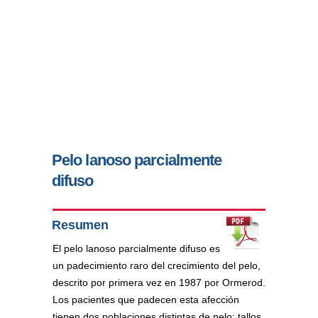
Pelo lanoso parcialmente
difuso
Resumen
El pelo lanoso parcialmente difuso es
un padecimiento raro del crecimiento del pelo,
descrito por primera vez en 1987 por Ormerod.
Los pacientes que padecen esta afección
tienen dos poblaciones distintas de pelo: tallos