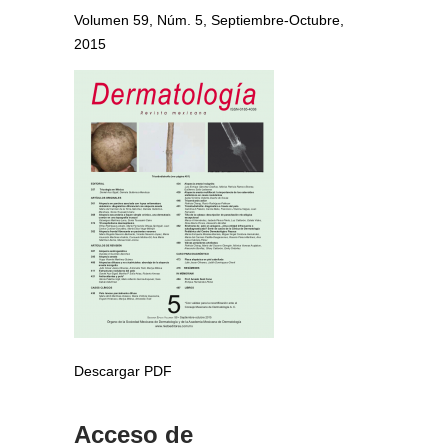
Volumen 59, Núm. 5, Septiembre-Octubre,
2015
Descargar PDF
Acceso de