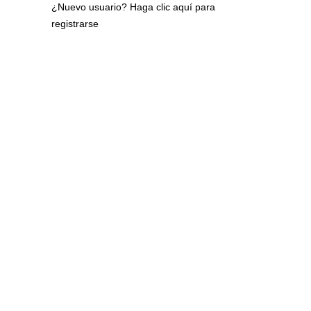
¿Nuevo usuario?
Haga clic aquí para
registrarse