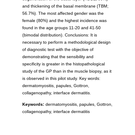
and thickening of the basal membrane (TBM;
56.7%). The most affected gender was the
female (80%) and the highest incidence was
found in the age groups 11-20 and 41-50
(bimodal distribution). Conclusions: It is
necessary to perform a methodological design
of diagnostic test with the objective of
demonstrating that the sensibility and
specificity is greater in the histopathological
study of the GP than in the muscle biopsy, as it
is observed in this pilot study. Key words:
dermatomyositis, papules, Gottron,
collagenopathy, interface dermatitis.
Keywords:
dermatomyositis, papules, Gottron,
collagenopathy, interface dermatitis