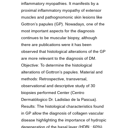
inflammatory myopathies. It manifests by a
proximal inflammatory myopathy of extensor
muscles and pathognomonic skin lesions like
Gottron’s papules (GP). Nowadays, one of the
most important aspects for the diagnosis
continues to be muscular biopsy, although
there are publications were it has been
observed that histological alterations of the GP
are more relevant to the diagnosis of DM.
Objective: To determine the histological
alterations of Gottron’s papules. Material and
methods: Retrospective, transversal,
observational and descriptive study of 30
biopsies performed Center (Centro
Dermatólogico Dr. Ladislao de la Pascua).
Results: The histological characteristics found
in GP allow the diagnosis of collagen vascular
disease highlighting the importance of hydropic
degeneration of the basal layer (HDBL; 60%)