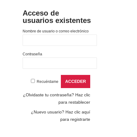
Acceso de
usuarios existentes
Nombre de usuario o correo electrónico
Contraseña
Recuérdame
¿Olvidaste tu contraseña?
Haz clic
para restablecer
¿Nuevo usuario?
Haz clic aquí
para registrarte