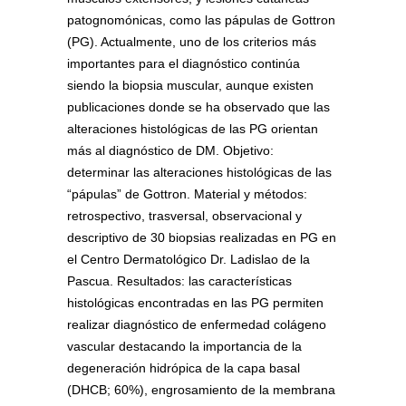
patognomónicas, como las pápulas de Gottron
(PG). Actualmente, uno de los criterios más
importantes para el diagnóstico continúa
siendo la biopsia muscular, aunque existen
publicaciones donde se ha observado que las
alteraciones histológicas de las PG orientan
más al diagnóstico de DM. Objetivo:
determinar las alteraciones histológicas de las
“pápulas” de Gottron. Material y métodos:
retrospectivo, trasversal, observacional y
descriptivo de 30 biopsias realizadas en PG en
el Centro Dermatológico Dr. Ladislao de la
Pascua. Resultados: las características
histológicas encontradas en las PG permiten
realizar diagnóstico de enfermedad colágeno
vascular destacando la importancia de la
degeneración hidrópica de la capa basal
(DHCB; 60%), engrosamiento de la membrana