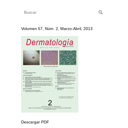
Volumen 57, Núm. 2, Marzo-Abril, 2013
Descargar PDF