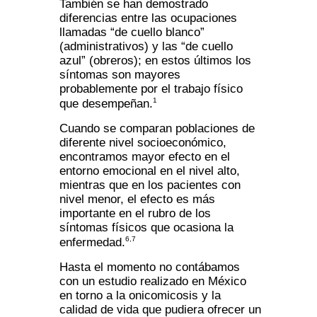
También se han demostrado
diferencias entre las ocupaciones
llamadas “de cuello blanco”
(administrativos) y las “de cuello
azul” (obreros); en estos últimos los
síntomas son mayores
probablemente por el trabajo físico
1
que desempeñan.
Cuando se comparan poblaciones de
diferente nivel socioeconómico,
encontramos mayor efecto en el
entorno emocional en el nivel alto,
mientras que en los pacientes con
nivel menor, el efecto es más
importante en el rubro de los
síntomas físicos que ocasiona la
6,7
enfermedad.
Hasta el momento no contábamos
con un estudio realizado en México
en torno a la onicomicosis y la
calidad de vida que pudiera ofrecer un