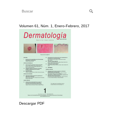
Volumen 61, Núm. 1, Enero-Febrero, 2017
Descargar PDF