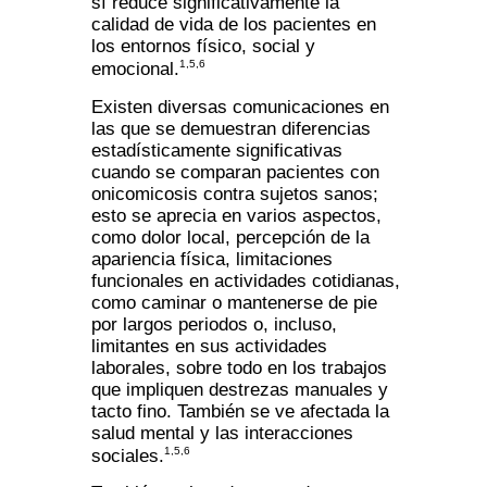
sí reduce significativamente la
calidad de vida de los pacientes en
los entornos físico, social y
1,5,6
emocional.
Existen diversas comunicaciones en
las que se demuestran diferencias
estadísticamente significativas
cuando se comparan pacientes con
onicomicosis contra sujetos sanos;
esto se aprecia en varios aspectos,
como dolor local, percepción de la
apariencia física, limitaciones
funcionales en actividades cotidianas,
como caminar o mantenerse de pie
por largos periodos o, incluso,
limitantes en sus actividades
laborales, sobre todo en los trabajos
que impliquen destrezas manuales y
tacto fino. También se ve afectada la
salud mental y las interacciones
1,5,6
sociales.