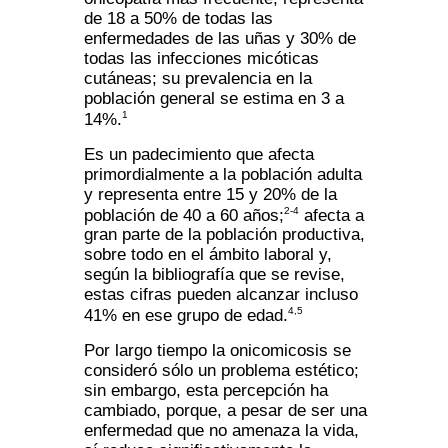
de 18 a 50% de todas las
enfermedades de las uñas y 30% de
todas las infecciones micóticas
cutáneas; su prevalencia en la
población general se estima en 3 a
1
14%.
Es un padecimiento que afecta
primordialmente a la población adulta
y representa entre 15 y 20% de la
2-4
población de 40 a 60 años;
afecta a
gran parte de la población productiva,
sobre todo en el ámbito laboral y,
según la bibliografía que se revise,
estas cifras pueden alcanzar incluso
4,5
41% en ese grupo de edad.
Por largo tiempo la onicomicosis se
consideró sólo un problema estético;
sin embargo, esta percepción ha
cambiado, porque, a pesar de ser una
enfermedad que no amenaza la vida,