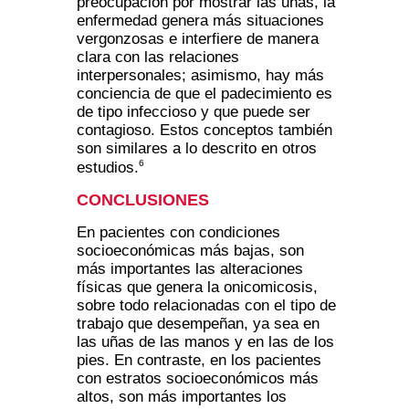
preocupación por mostrar las uñas, la
enfermedad genera más situaciones
vergonzosas e interfiere de manera
clara con las relaciones
interpersonales; asimismo, hay más
conciencia de que el padecimiento es
de tipo infeccioso y que puede ser
contagioso. Estos conceptos también
son similares a lo descrito en otros
6
estudios.
CONCLUSIONES
En pacientes con condiciones
socioeconómicas más bajas, son
más importantes las alteraciones
físicas que genera la onicomicosis,
sobre todo relacionadas con el tipo de
trabajo que desempeñan, ya sea en
las uñas de las manos y en las de los
pies. En contraste, en los pacientes
con estratos socioeconómicos más
altos, son más importantes los