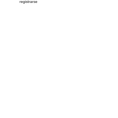
registrarse