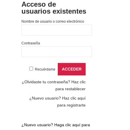
Acceso de
usuarios existentes
Nombre de usuario o correo electrónico
Contraseña
Recuérdame
¿Olvidaste tu contraseña?
Haz clic
para restablecer
¿Nuevo usuario?
Haz clic aquí
para registrarte
¿Nuevo usuario?
Haga clic aquí para