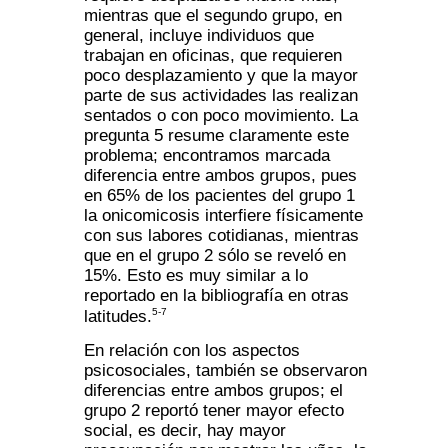
mientras que el segundo grupo, en
general, incluye individuos que
trabajan en oficinas, que requieren
poco desplazamiento y que la mayor
parte de sus actividades las realizan
sentados o con poco movimiento. La
pregunta 5 resume claramente este
problema; encontramos marcada
diferencia entre ambos grupos, pues
en 65% de los pacientes del grupo 1
la onicomicosis interfiere físicamente
con sus labores cotidianas, mientras
que en el grupo 2 sólo se reveló en
15%. Esto es muy similar a lo
reportado en la bibliografía en otras
5-7
latitudes.
En relación con los aspectos
psicosociales, también se observaron
diferencias entre ambos grupos; el
grupo 2 reportó tener mayor efecto
social, es decir, hay mayor