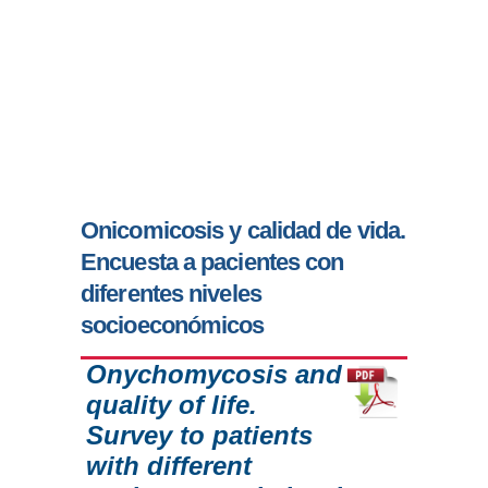
Onicomicosis y calidad de vida.
Encuesta a pacientes con
diferentes niveles
socioeconómicos
Onychomycosis and
quality of life.
Survey to patients
with different