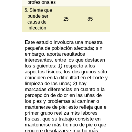
profesionales
5. Siente que
puede ser
25
85
causa de
infección
Este estudio involucra una muestra
pequeña de población afectada; sin
embargo, aporta resultados
interesantes, entre los que destacan
los siguientes:
1)
respecto a los
aspectos físicos, los dos grupos sólo
coinciden en la dificultad en el corte y
limpieza de las uñas;
2)
hay
marcadas diferencias en cuanto a la
percepción de dolor en las uñas de
los pies y problemas al caminar o
mantenerse de pie; esto refleja que el
primer grupo realiza más labores
físicas, que su trabajo consiste en
mantenerse más tiempo de pie o que
requiere desplazarse mucho más;