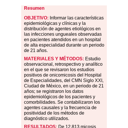
Resumen
OBJETIVO:
Informar las características
epidemiológicas y clínicas y la
distribución de agentes etiológicos en
las infecciones ungueales observadas
en pacientes atendidos en un hospital
de alta especialidad durante un periodo
de 21 años.
MATERIALES Y MÉTODOS:
Estudio
observacional, retrospectivo y analítico
en el que se revisaron los estudios
positivos de onicomicosis del Hospital
de Especialidades, del CMN Siglo XXI,
Ciudad de México, en un periodo de 21
años; se registraron los datos
epidemiológicos de los pacientes y
comorbilidades. Se contabilizaron los
agentes causales y la frecuencia de
positividad de los métodos de
diagnóstico utilizados.
RESULTADOS:
De 12,813 micosis