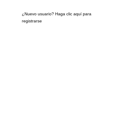
¿Nuevo usuario?
Haga clic aquí para
registrarse