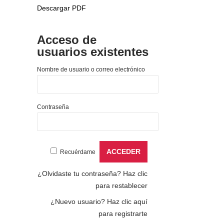
Descargar PDF
Acceso de
usuarios existentes
Nombre de usuario o correo electrónico
Contraseña
Recuérdame
¿Olvidaste tu contraseña?
Haz clic
para restablecer
¿Nuevo usuario?
Haz clic aquí
para registrarte