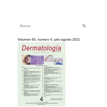
Volumen 65, número 4, julio-agosto 2021