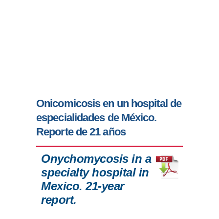
Onicomicosis en un hospital de
especialidades de México.
Reporte de 21 años
Onychomycosis in a
specialty hospital in
Mexico. 21-year
report.