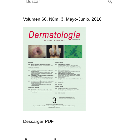
Volumen 60, Núm. 3, Mayo-Junio, 2016
Descargar PDF