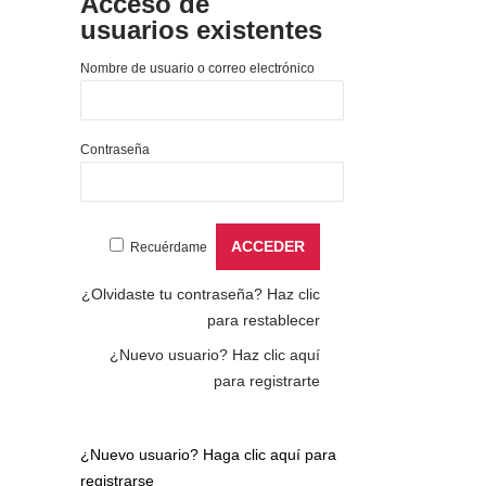
Acceso de
usuarios existentes
Nombre de usuario o correo electrónico
Contraseña
Recuérdame
¿Olvidaste tu contraseña?
Haz clic
para restablecer
¿Nuevo usuario?
Haz clic aquí
para registrarte
¿Nuevo usuario?
Haga clic aquí para
registrarse