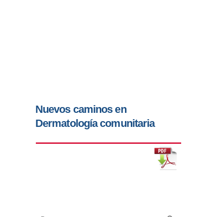
Nuevos caminos en
Dermatología comunitaria