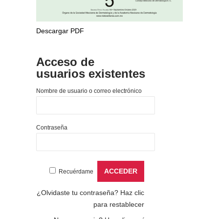
Descargar PDF
Acceso de
usuarios existentes
Nombre de usuario o correo electrónico
Contraseña
Recuérdame
¿Olvidaste tu contraseña?
Haz clic
para restablecer