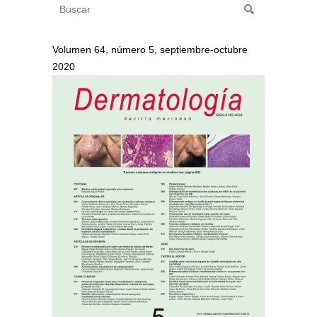
Volumen 64, número 5, septiembre-octubre
2020