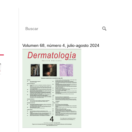
Volumen 68, número 4, julio-agosto 2024