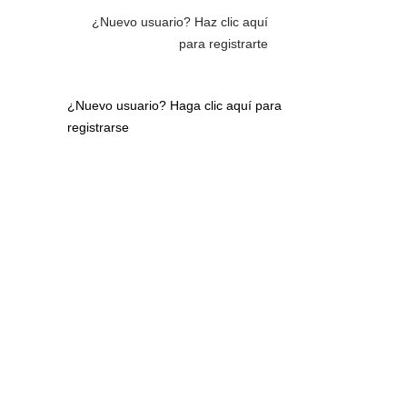
¿Nuevo usuario?
Haz clic aquí
para registrarte
¿Nuevo usuario?
Haga clic aquí para
registrarse