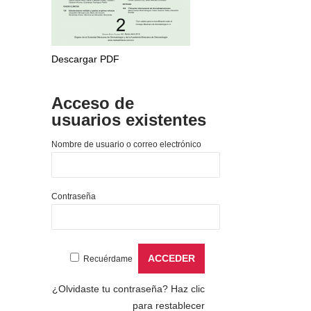
Descargar PDF
Acceso de
usuarios existentes
Nombre de usuario o correo electrónico
Contraseña
Recuérdame
¿Olvidaste tu contraseña?
Haz clic
para restablecer