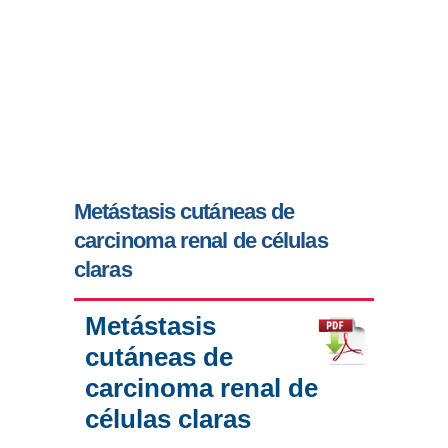
Metástasis cutáneas de
carcinoma renal de células
claras
Metástasis
cutáneas de
carcinoma renal de
células claras