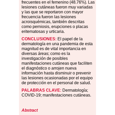
frecuentes en el femenino (48.76
%
). Las
lesiones cutáneas fueron muy variadas
y las que se reportaron con mayor
frecuencia fueron las lesiones
acroisquémicas, también descritas
como perniosis, erupciones o placas
eritematosas y urticaria.
CONCLUSIONES:
El papel de la
dermatología en una pandemia de esta
magnitud es de vital importancia en
diversas áreas; como es la
investigación de posibles
manifestaciones cutáneas que faciliten
el diagnóstico o arrojen nueva
información hasta disminuir o prevenir
las lesiones ocasionadas por el equipo
de protección en el personal de salud.
PALABRAS CLAVE:
Dermatología;
COVID-19; manifestaciones cutáneas.
Abstract