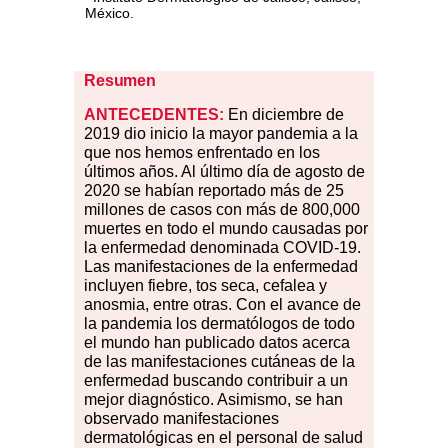
México.
Resumen
ANTECEDENTES:
En diciembre de
2019 dio inicio la mayor pandemia a la
que nos hemos enfrentado en los
últimos años. Al último día de agosto de
2020 se habían reportado más de 25
millones de casos con más de 800,000
muertes en todo el mundo causadas por
la enfermedad denominada COVID-19.
Las manifestaciones de la enfermedad
incluyen fiebre, tos seca, cefalea y
anosmia, entre otras. Con el avance de
la pandemia los dermatólogos de todo
el mundo han publicado datos acerca
de las manifestaciones cutáneas de la
enfermedad buscando contribuir a un
mejor diagnóstico. Asimismo, se han
observado manifestaciones
dermatológicas en el personal de salud