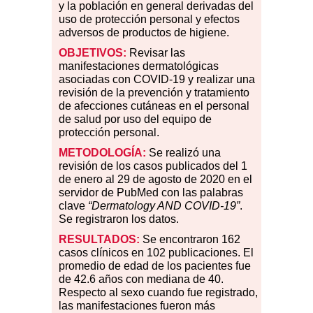
y la población en general derivadas del
uso de protección personal y efectos
adversos de productos de higiene.
OBJETIVOS:
Revisar las
manifestaciones dermatológicas
asociadas con COVID-19 y realizar una
revisión de la prevención y tratamiento
de afecciones cutáneas en el personal
de salud por uso del equipo de
protección personal.
METODOLOGÍA:
Se realizó una
revisión de los casos publicados del 1
de enero al 29 de agosto de 2020 en el
servidor de PubMed con las palabras
clave
“Dermatology AND COVID-19”
.
Se registraron los datos.
RESULTADOS:
Se encontraron 162
casos clínicos en 102 publicaciones. El
promedio de edad de los pacientes fue
de 42.6 años con mediana de 40.
Respecto al sexo cuando fue registrado,
las manifestaciones fueron más