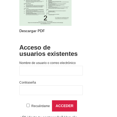
Descargar PDF
Acceso de
usuarios existentes
Nombre de usuario o correo electrónico
Contraseña
Recuérdame