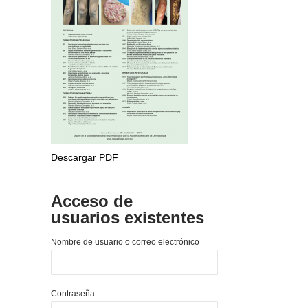
Descargar PDF
Acceso de
usuarios existentes
Nombre de usuario o correo electrónico
Contraseña