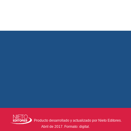
Producto desarrollado y actualizado por Nieto Editores.
Abril de 2017. Formato: digital.