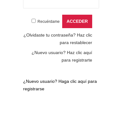
Recuérdame
¿Olvidaste tu contraseña?
Haz clic
para restablecer
¿Nuevo usuario?
Haz clic aquí
para registrarte
¿Nuevo usuario?
Haga clic aquí para
registrarse