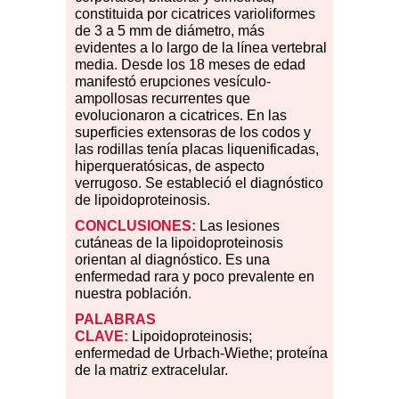
constituida por cicatrices varioliformes
de 3 a 5 mm de diámetro, más
evidentes a lo largo de la línea vertebral
media. Desde los 18 meses de edad
manifestó erupciones vesículo-
ampollosas recurrentes que
evolucionaron a cicatrices. En las
superficies extensoras de los codos y
las rodillas tenía placas liquenificadas,
hiperqueratósicas, de aspecto
verrugoso. Se estableció el diagnóstico
de lipoidoproteinosis.
CONCLUSIONES:
Las lesiones
cutáneas de la lipoidoproteinosis
orientan al diagnóstico. Es una
enfermedad rara y poco prevalente en
nuestra población.
PALABRAS
CLAVE:
Lipoidoproteinosis;
enfermedad de Urbach-Wiethe; proteína
de la matriz extracelular.