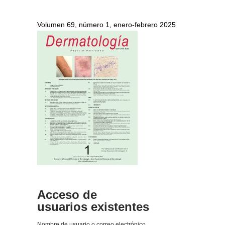
Volumen 69, número 1, enero-febrero 2025
Acceso de
usuarios existentes
Nombre de usuario o correo electrónico