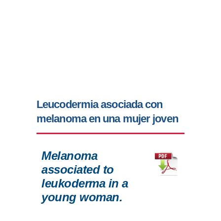
Leucodermia asociada con
melanoma en una mujer joven
Melanoma
associated to
leukoderma in a
young woman.