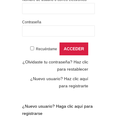
Contraseña
Recuérdame
¿Olvidaste tu contraseña?
Haz clic
para restablecer
¿Nuevo usuario?
Haz clic aquí
para registrarte
¿Nuevo usuario?
Haga clic aquí para
registrarse