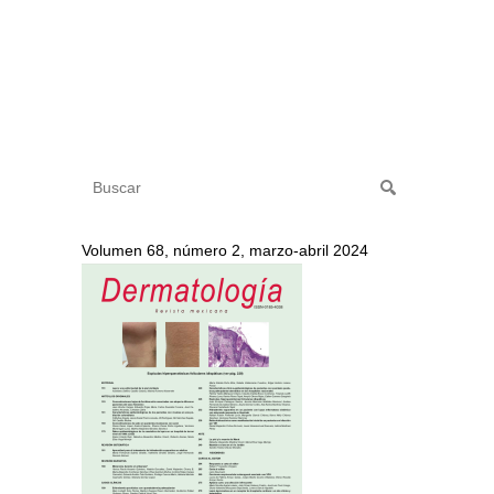
Volumen 68, número 2, marzo-abril 2024