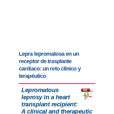
Lepra lepromatosa en un
receptor de trasplante
cardiaco: un reto clínico y
terapéutico
Lepromatous
leprosy in a heart
transplant recipient:
A clinical and therapeutic