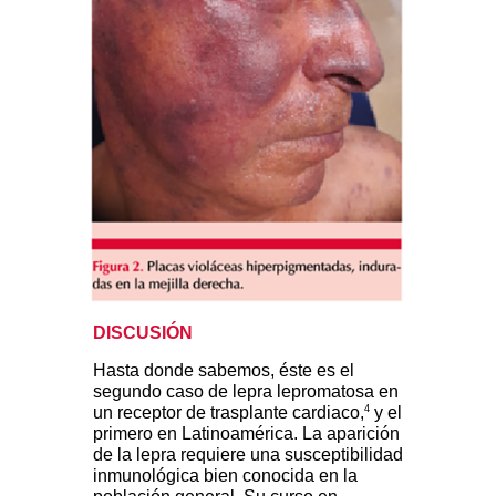
DISCUSIÓN
Hasta donde sabemos, éste es el
segundo caso de lepra lepromatosa en
4
un receptor de trasplante cardiaco,
y el
primero en Latinoamérica. La aparición
de la lepra requiere una susceptibilidad
inmunológica bien conocida en la