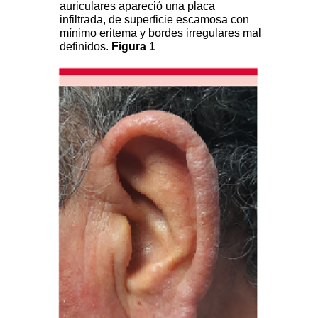
auriculares apareció una placa
infiltrada, de superficie escamosa con
mínimo eritema y bordes irregulares mal
definidos.
Figura 1