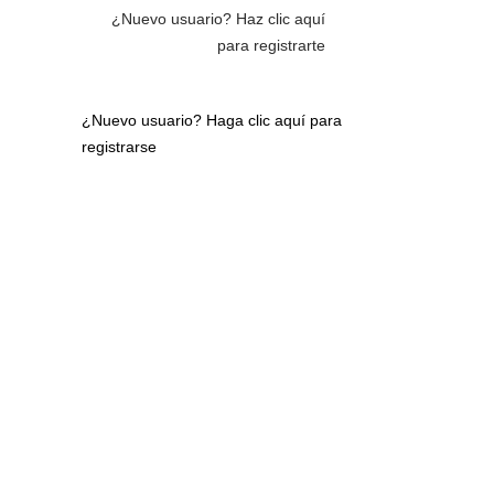
¿Nuevo usuario?
Haz clic aquí
para registrarte
¿Nuevo usuario?
Haga clic aquí para
registrarse