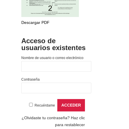
Descargar PDF
Acceso de
usuarios existentes
Nombre de usuario o correo electrónico
Contraseña
Recuérdame
¿Olvidaste tu contraseña?
Haz clic
para restablecer