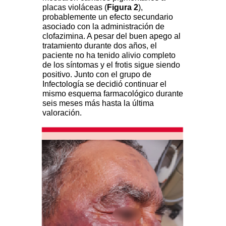
placas violáceas (
Figura 2
),
probablemente un efecto secundario
asociado con la administración de
clofazimina. A pesar del buen apego al
tratamiento durante dos años, el
paciente no ha tenido alivio completo
de los síntomas y el frotis sigue siendo
positivo. Junto con el grupo de
Infectología se decidió continuar el
mismo esquema farmacológico durante
seis meses más hasta la última
valoración.