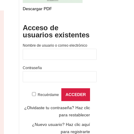
Descargar PDF
Acceso de
usuarios existentes
Nombre de usuario o correo electrónico
,
Contraseña
Recuérdame
¿Olvidaste tu contraseña?
Haz clic
para restablecer
¿Nuevo usuario?
Haz clic aquí
para registrarte