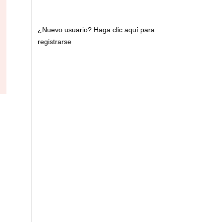
¿Nuevo usuario?
Haga clic aquí para
registrarse