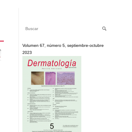
Volumen 67, número 5, septiembre-octubre
2023