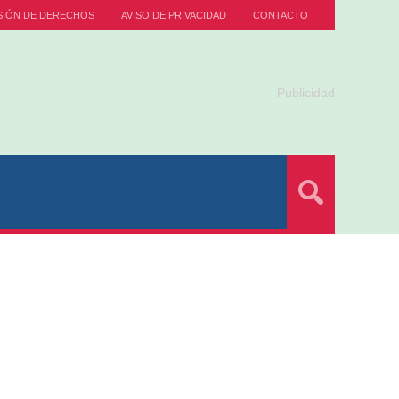
SIÓN DE DERECHOS
AVISO DE PRIVACIDAD
CONTACTO
Publicidad