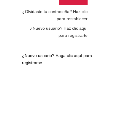
¿Olvidaste tu contraseña?
Haz clic
para restablecer
¿Nuevo usuario?
Haz clic aquí
para registrarte
¿Nuevo usuario?
Haga clic aquí para
registrarse