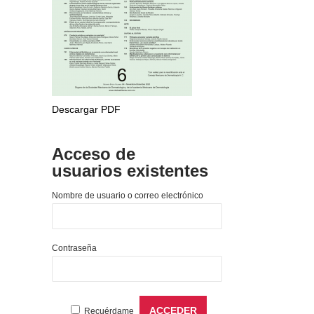
Descargar PDF
Acceso de
usuarios existentes
Nombre de usuario o correo electrónico
Contraseña
Recuérdame