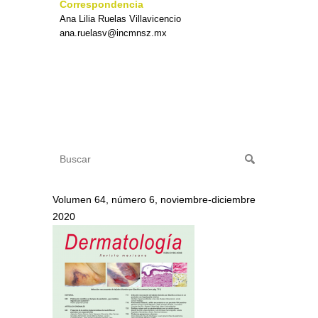
Correspondencia
Ana Lilia Ruelas Villavicencio
ana.ruelasv@incmnsz.mx
Volumen 64, número 6, noviembre-diciembre
2020