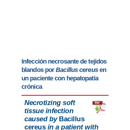
Infección necrosante de tejidos
blandos por
Bacillus cereus
en
un paciente con hepatopatía
crónica
Necrotizing soft
tissue infection
caused by
Bacillus
cereus
in a patient with