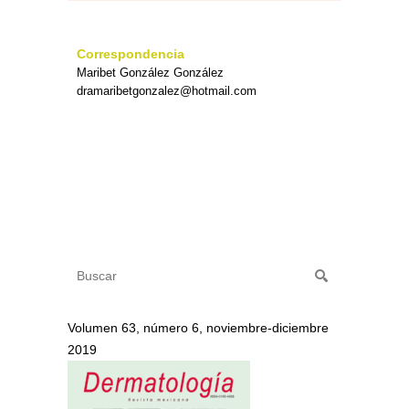
Correspondencia
Maribet González González
dramaribetgonzalez@hotmail.com
Volumen 63, número 6, noviembre-diciembre
2019