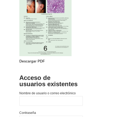
Descargar PDF
Acceso de
usuarios existentes
Nombre de usuario o correo electrónico
Contraseña