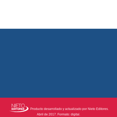
Producto desarrollado y actualizado por Nieto Editores.
Abril de 2017. Formato: digital.