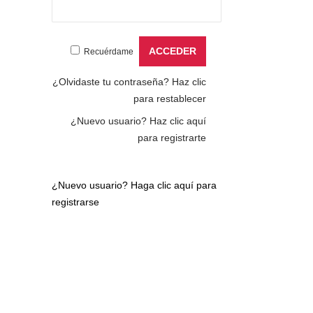
Recuérdame
¿Olvidaste tu contraseña?
Haz clic
para restablecer
¿Nuevo usuario?
Haz clic aquí
para registrarte
¿Nuevo usuario?
Haga clic aquí para
registrarse