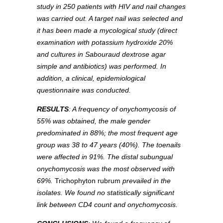
study in 250 patients with HIV and nail changes
was carried out. A target nail was selected and
it has been made a mycological study (direct
examination with potassium hydroxide 20%
and cultures in Sabouraud dextrose agar
simple and antibiotics) was performed. In
addition, a clinical, epidemiological
questionnaire was conducted.
RESULTS
: A frequency of onychomycosis of
55% was obtained, the male gender
predominated in 88%; the most frequent age
group was 38 to 47 years (40%). The toenails
were affected in 91%. The distal subungual
onychomycosis was the most observed with
69%.
Trichophyton rubrum
prevailed in the
isolates. We found no statistically significant
link between CD4 count and onychomycosis.