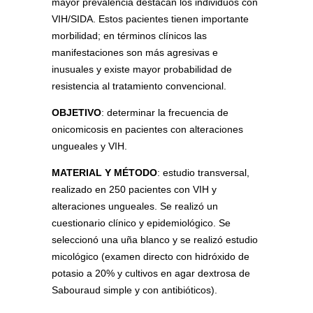
mayor prevalencia destacan los individuos con
VIH/SIDA. Estos pacientes tienen importante
morbilidad; en términos clínicos las
manifestaciones son más agresivas e
inusuales y existe mayor probabilidad de
resistencia al tratamiento convencional.
OBJETIVO
: determinar la frecuencia de
onicomicosis en pacientes con alteraciones
ungueales y VIH.
MATERIAL Y MÉTODO
: estudio transversal,
realizado en 250 pacientes con VIH y
alteraciones ungueales. Se realizó un
cuestionario clínico y epidemiológico. Se
seleccionó una uña blanco y se realizó estudio
micológico (examen directo con hidróxido de
potasio a 20% y cultivos en agar dextrosa de
Sabouraud simple y con antibióticos).