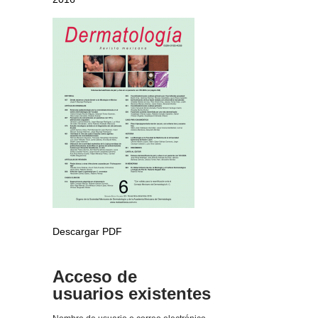
Descargar PDF
Acceso de
usuarios existentes