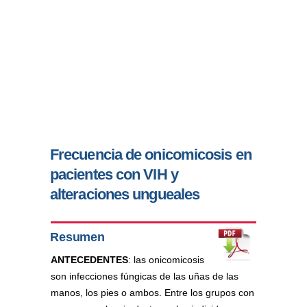
Frecuencia de onicomicosis en
pacientes con VIH y
alteraciones ungueales
Resumen
ANTECEDENTES
: las onicomicosis
son infecciones fúngicas de las uñas de las
manos, los pies o ambos. Entre los grupos con