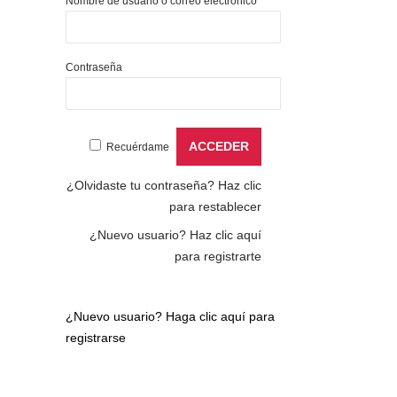
Nombre de usuario o correo electrónico
Contraseña
Recuérdame
¿Olvidaste tu contraseña?
Haz clic
para restablecer
¿Nuevo usuario?
Haz clic aquí
para registrarte
¿Nuevo usuario?
Haga clic aquí para
registrarse