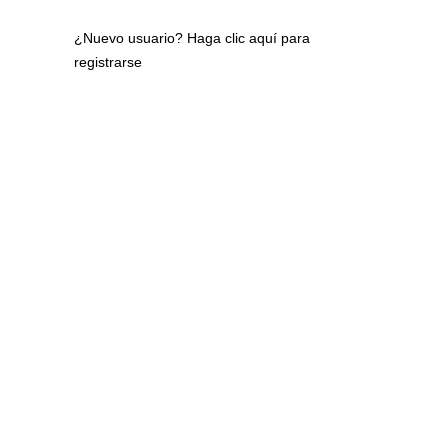
¿Nuevo usuario?
Haga clic aquí para
registrarse