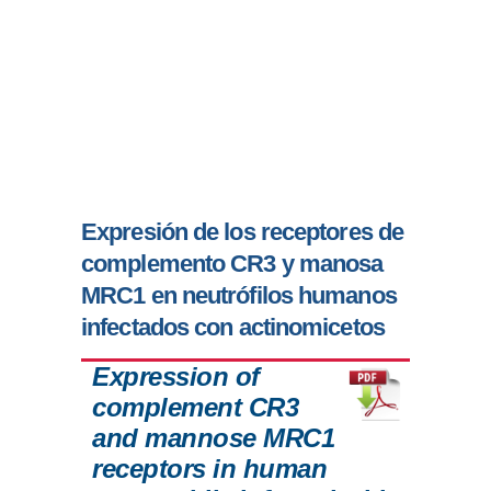
Expresión de los receptores de
complemento CR3 y manosa
MRC1 en neutrófilos humanos
infectados con actinomicetos
Expression of
complement CR3
and mannose MRC1
receptors in human