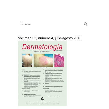
Volumen 62, número 4, julio-agosto 2018