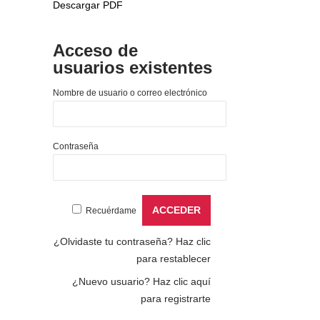
Descargar PDF
Acceso de
usuarios existentes
Nombre de usuario o correo electrónico
Contraseña
Recuérdame
¿Olvidaste tu contraseña?
Haz clic
para restablecer
¿Nuevo usuario?
Haz clic aquí
para registrarte